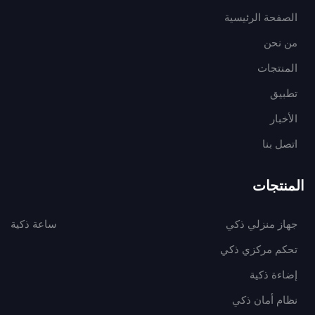
الصفحة الرئيسية
من نحن
المنتجات
تطبيق
الأخبار
اتصل بنا
المنتجات
جهاز منزلي ذكي
ساعة ذكية
تحكم مركزي ذكي
إضاءة ذكية
نظام أمان ذكي