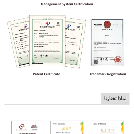
لماذا تختارنا