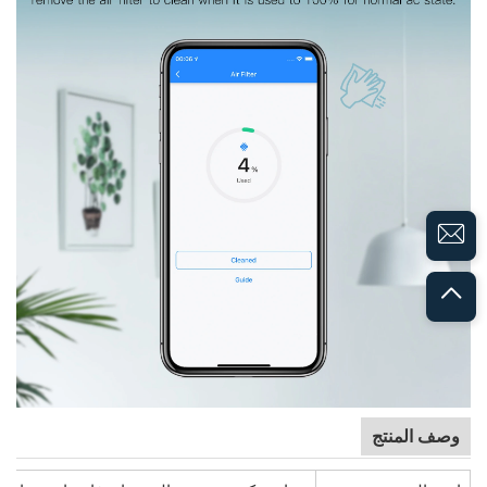
وصف المنتج