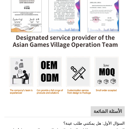
الأسئلة الشائعة
السؤال الأول: هل يمكنني طلب عينة؟