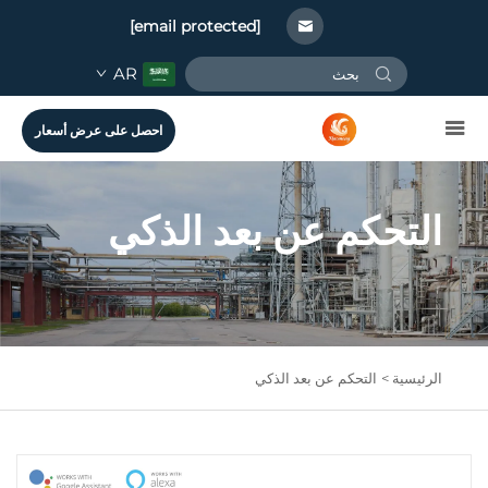
[email protected]
AR
احصل على عرض أسعار
التحكم عن بعد الذكي
الرئيسية >
التحكم عن بعد الذكي