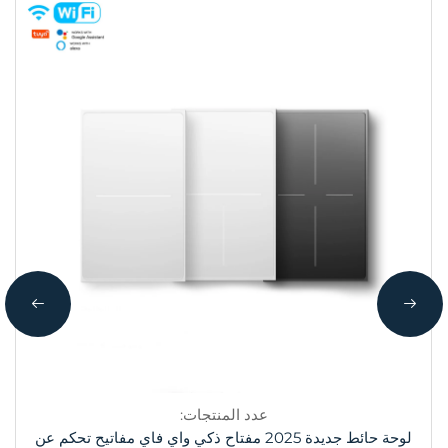
عدد المنتجات:
لوحة حائط جديدة 2025 مفتاح ذكي واي فاي مفاتيح تحكم عن