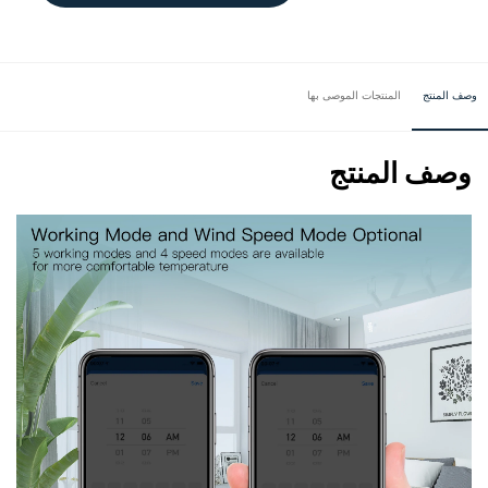
وصف المنتج
المنتجات الموصى بها
وصف المنتج