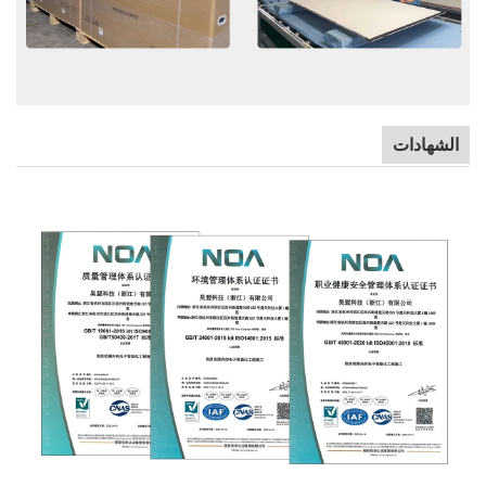
الشهادات