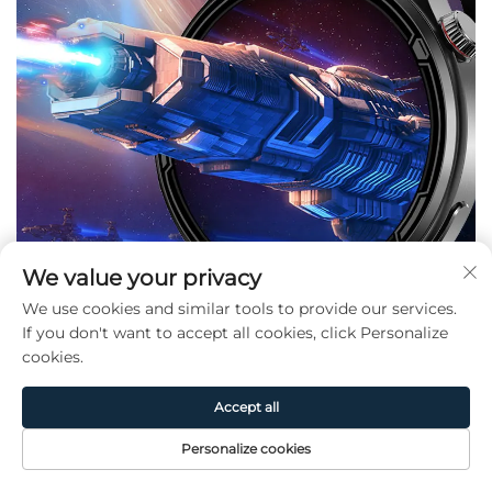
We value your privacy
We use cookies and similar tools to provide our services.
If you don't want to accept all cookies, click Personalize
cookies.
Accept all
Personalize cookies
Página de
Producto
Acerca de
CONTACTO