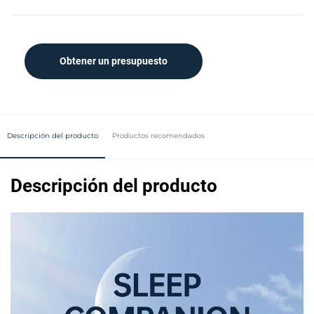
Obtener un presupuesto
Descripción del producto
Productos recomendados
Descripción del producto