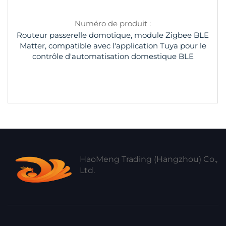
Numéro de produit :
Routeur passerelle domotique, module Zigbee BLE
Matter, compatible avec l'application Tuya pour le
contrôle d'automatisation domestique BLE
HaoMeng Trading (Hangzhou) Co.,
Ltd.