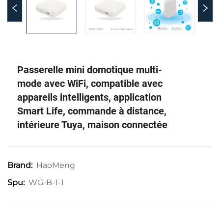
Passerelle mini domotique multi-
mode avec WiFi, compatible avec
appareils intelligents, application
Smart Life, commande à distance,
intérieure Tuya, maison connectée
HaoMeng
Brand:
WG-B-1-1
Spu: