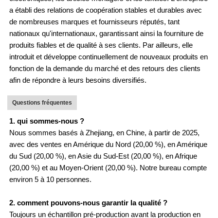
a établi des relations de coopération stables et durables avec
de nombreuses marques et fournisseurs réputés, tant
nationaux qu'internationaux, garantissant ainsi la fourniture de
produits fiables et de qualité à ses clients. Par ailleurs, elle
introduit et développe continuellement de nouveaux produits en
fonction de la demande du marché et des retours des clients
afin de répondre à leurs besoins diversifiés.
Questions fréquentes
1. qui sommes-nous ?
Nous sommes basés à Zhejiang, en Chine, à partir de 2025,
avec des ventes en Amérique du Nord (20,00 %), en Amérique
du Sud (20,00 %), en Asie du Sud-Est (20,00 %), en Afrique
(20,00 %) et au Moyen-Orient (20,00 %). Notre bureau compte
environ 5 à 10 personnes.
2. comment pouvons-nous garantir la qualité ?
Toujours un échantillon pré-production avant la production en