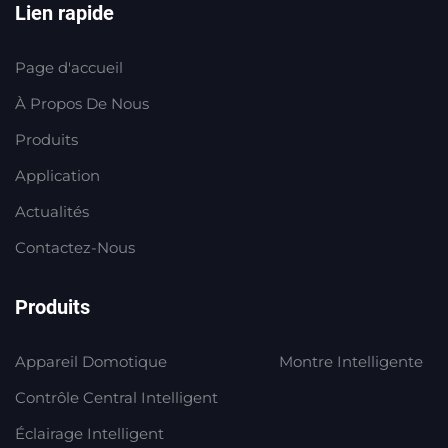
Lien rapide
Page d'accueil
À Propos De Nous
Produits
Application
Actualités
Contactez-Nous
Produits
Appareil Domotique
Montre Intelligente
Contrôle Central Intelligent
Éclairage Intelligent