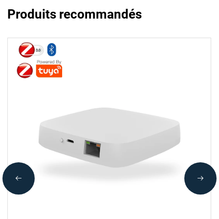
Produits recommandés