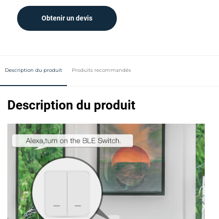
Obtenir un devis
Description du produit
Produits recommandés
Description du produit