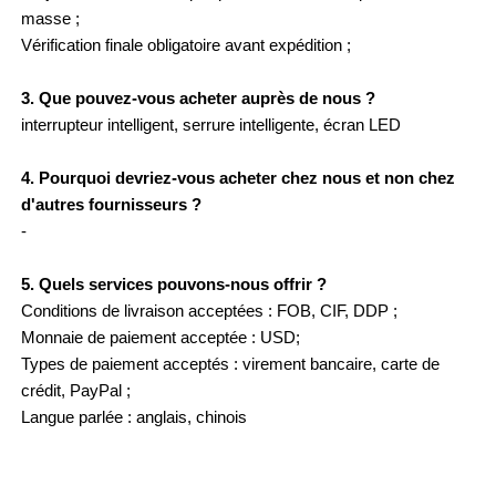
masse ;
Vérification finale obligatoire avant expédition ;
3. Que pouvez-vous acheter auprès de nous ?
interrupteur intelligent, serrure intelligente, écran LED
4. Pourquoi devriez-vous acheter chez nous et non chez
d'autres fournisseurs ?
-
5. Quels services pouvons-nous offrir ?
Conditions de livraison acceptées : FOB, CIF, DDP ;
Monnaie de paiement acceptée : USD;
Types de paiement acceptés : virement bancaire, carte de
crédit, PayPal ;
Langue parlée : anglais, chinois