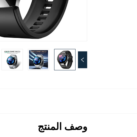
وصف المنتج