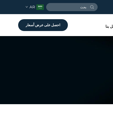
AR
احصل على عرض أسعار
 بنا