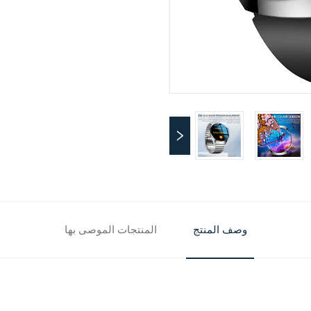
وصف المنتج
المنتجات الموصى بها