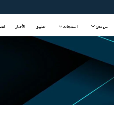
من نحن
المنتجات
تطبيق
الأخبار
اتصل