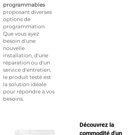
programmables
proposant diverses
options de
programmation.
Que vous ayez
besoin d'une
nouvelle
installation, d'une
réparation ou d'un
service d'entretien,
le produit testé est
la solution idéale
pour répondre à vos
besoins.
Découvrez la
commodité d'un