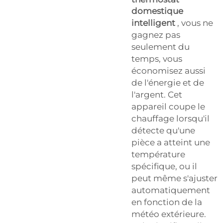
domestique
intelligent
, vous ne
gagnez pas
seulement du
temps, vous
économisez aussi
de l'énergie et de
l'argent. Cet
appareil coupe le
chauffage lorsqu'il
détecte qu'une
pièce a atteint une
température
spécifique, ou il
peut même s'ajuster
automatiquement
en fonction de la
météo extérieure.