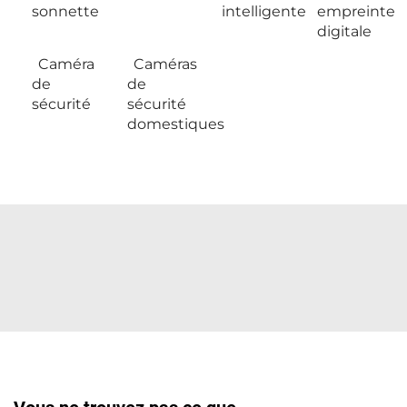
sonnette
intelligente
empreinte
digitale
Caméra
Caméras
de
de
sécurité
sécurité
domestiques