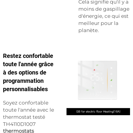
Cela signifie qu'il y a
moins de gaspillage
d'énergie, ce qui est
meilleur pour la
planète.
Restez confortable
toute l'année grâce
à des options de
programmation
personnalisables
Soyez confortable
toute l'année avec le
thermostat testé
TH4110D1007
thermostats