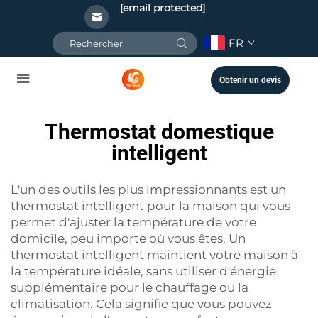
[email protected]
FR
Obtenir un devis
Thermostat domestique
intelligent
L'un des outils les plus impressionnants est un
thermostat intelligent pour la maison qui vous
permet d'ajuster la température de votre
domicile, peu importe où vous êtes. Un
thermostat intelligent maintient votre maison à
la température idéale, sans utiliser d'énergie
supplémentaire pour le chauffage ou la
climatisation. Cela signifie que vous pouvez