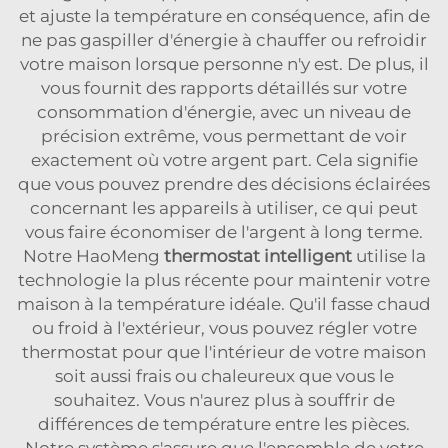
et ajuste la température en conséquence, afin de
ne pas gaspiller d'énergie à chauffer ou refroidir
votre maison lorsque personne n'y est. De plus, il
vous fournit des rapports détaillés sur votre
consommation d'énergie, avec un niveau de
précision extrême, vous permettant de voir
exactement où votre argent part. Cela signifie
que vous pouvez prendre des décisions éclairées
concernant les appareils à utiliser, ce qui peut
vous faire économiser de l'argent à long terme.
Notre HaoMeng
thermostat intelligent
utilise la
technologie la plus récente pour maintenir votre
maison à la température idéale. Qu'il fasse chaud
ou froid à l'extérieur, vous pouvez régler votre
thermostat pour que l'intérieur de votre maison
soit aussi frais ou chaleureux que vous le
souhaitez. Vous n'aurez plus à souffrir de
différences de température entre les pièces.