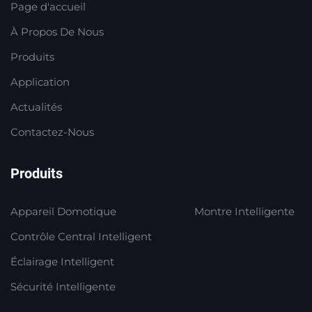
Page d'accueil
À Propos De Nous
Produits
Application
Actualités
Contactez-Nous
Produits
Appareil Domotique
Montre Intelligente
Contrôle Central Intelligent
Éclairage Intelligent
Sécurité Intelligente