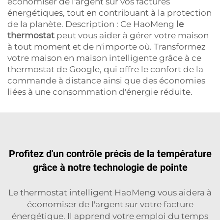
économiser de l'argent sur vos factures
énergétiques, tout en contribuant à la protection
de la planète. Description : Ce HaoMeng
le
thermostat
peut vous aider à gérer votre maison
à tout moment et de n'importe où. Transformez
votre maison en maison intelligente grâce à ce
thermostat de Google, qui offre le confort de la
commande à distance ainsi que des économies
liées à une consommation d'énergie réduite.
Profitez d'un contrôle précis de la température
grâce à notre technologie de pointe
Le thermostat intelligent HaoMeng vous aidera à
économiser de l'argent sur votre facture
énergétique. Il apprend votre emploi du temps