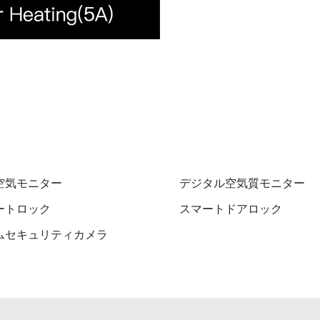
空気モニター
デジタル空気質モニター
ートロック
スマートドアロック
ムセキュリティカメラ