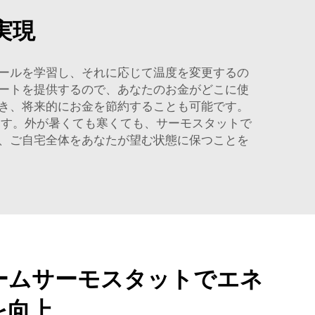
実現
ュールを学習し、それに応じて温度を変更するの
ートを提供するので、あなたのお金がどこに使
き、将来的にお金を節約することも可能です。
ます。外が暑くても寒くても、サーモスタットで
、ご自宅全体をあなたが望む状態に保つことを
ームサーモスタットでエネ
を向上