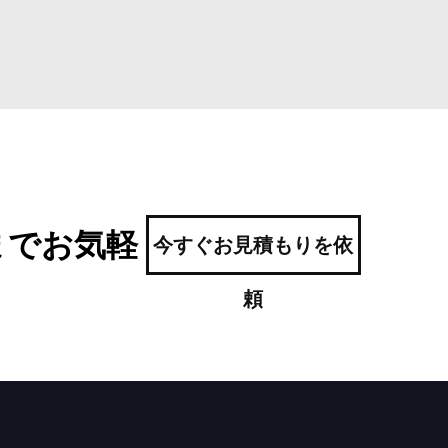
までお気軽
今すぐお見積もりを依
頼