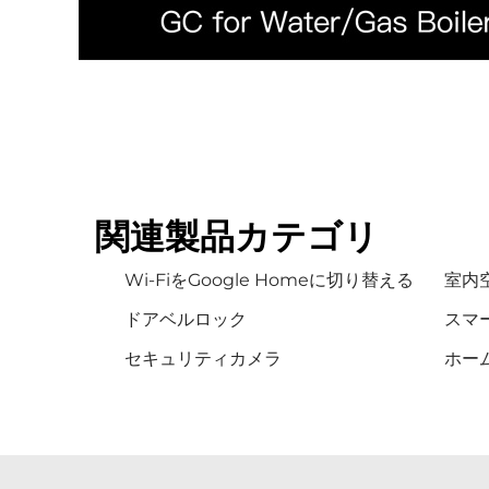
関連製品カテゴリ
Wi-FiをGoogle Homeに切り替える
室内
ドアベルロック
スマ
セキュリティカメラ
ホー