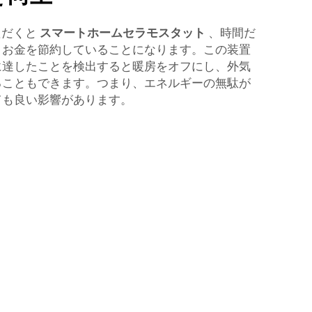
ただくと
スマートホームセラモスタット
、時間だ
とお金を節約していることになります。この装置
に達したことを検出すると暖房をオフにし、外気
ることもできます。つまり、エネルギーの無駄が
ても良い影響があります。