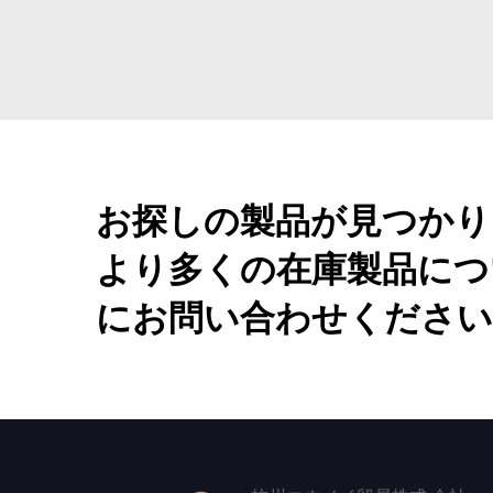
お探しの製品が見つかり
より多くの在庫製品につ
にお問い合わせください