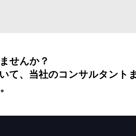
ませんか？
いて、当社のコンサルタント
。