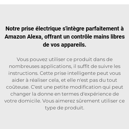
Notre prise électrique s'intègre parfaitement à
Amazon Alexa, offrant un contrôle mains libres
de vos appareils.
Vous pouvez utiliser ce produit dans de
nombreuses applications, il suffit de suivre les
instructions. Cette prise intelligente peut vous
aider à réaliser cela, et elle n'est pas du tout
coûteuse. C'est une petite modification qui peut
changer la donne en termes d'expérience de
votre domicile. Vous aimerez sûrement utiliser ce
type de produit.