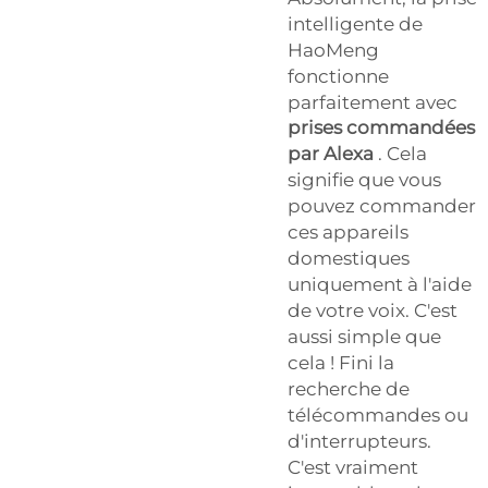
intelligente de
HaoMeng
fonctionne
parfaitement avec
prises commandées
par Alexa
. Cela
signifie que vous
pouvez commander
ces appareils
domestiques
uniquement à l'aide
de votre voix. C'est
aussi simple que
cela ! Fini la
recherche de
télécommandes ou
d'interrupteurs.
C'est vraiment