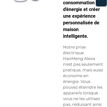
consommation
d'énergie et créer
une expérience
personnalisée de
maison
intelligente.
Notre prise
électrique
HaoMeng Alexa
n'est pas seulement
pratique, mais aussi
économe en
énergie. Vous
pouvez éteindre les
appareils lorsque
vous ne les utilisez
pas, réduisant ainsi