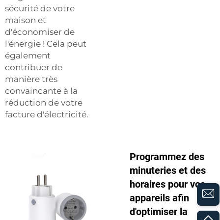
sécurité de votre
maison et
d'économiser de
l'énergie ! Cela peut
également
contribuer de
manière très
convaincante à la
réduction de votre
facture d'électricité.
Programmez des
minuteries et des
horaires pour vos
appareils afin
d'optimiser la