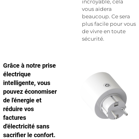
incroyable, cela
vous aidera
beaucoup. Ce sera
plus facile pour vous
de vivre en toute
sécurité.
Grâce à notre prise
électrique
intelligente, vous
pouvez économiser
de l'énergie et
réduire vos
factures
d'électricité sans
sacrifier le confort.