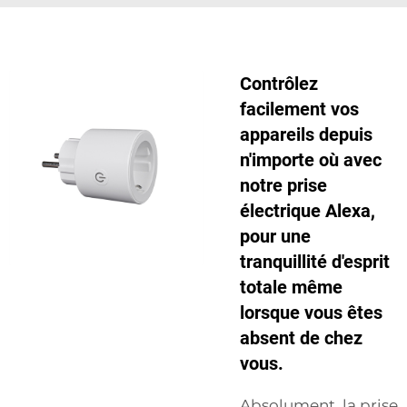
Contrôlez
facilement vos
appareils depuis
n'importe où avec
notre prise
électrique Alexa,
pour une
tranquillité d'esprit
totale même
lorsque vous êtes
absent de chez
vous.
Absolument, la prise