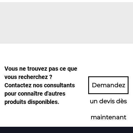
Vous ne trouvez pas ce que
vous recherchez ?
Contactez nos consultants
Demandez
pour connaître d'autres
un devis dès
produits disponibles.
maintenant