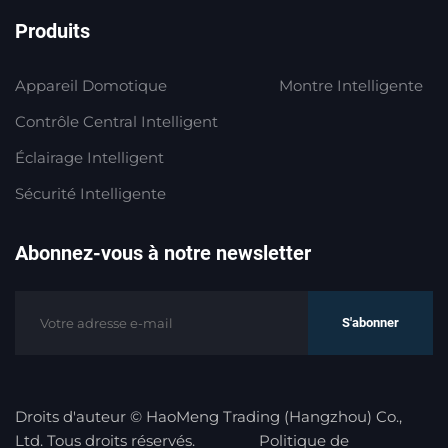
Produits
Appareil Domotique
Montre Intelligente
Contrôle Central Intelligent
Éclairage Intelligent
Sécurité Intelligente
Abonnez-vous à notre newsletter
S'abonner
Droits d'auteur © HaoMeng Trading (Hangzhou) Co.,
Ltd. Tous droits réservés.
Politique de