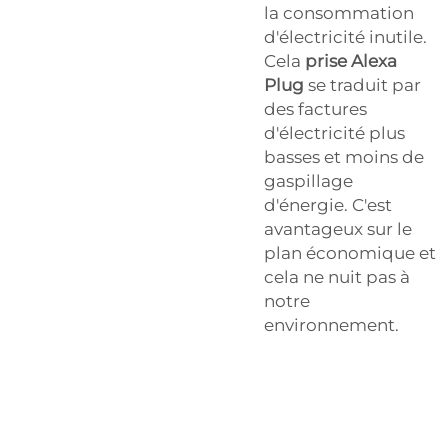
la consommation
d'électricité inutile.
Cela
prise Alexa
Plug
se traduit par
des factures
d'électricité plus
basses et moins de
gaspillage
d'énergie. C'est
avantageux sur le
plan économique et
cela ne nuit pas à
notre
environnement.