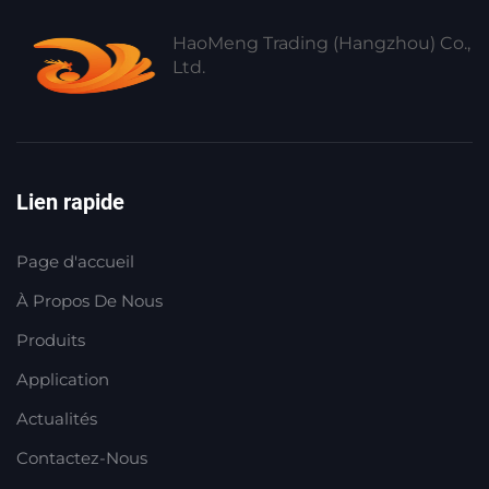
HaoMeng Trading (Hangzhou) Co.,
Ltd.
Lien rapide
Page d'accueil
À Propos De Nous
Produits
Application
Actualités
Contactez-Nous