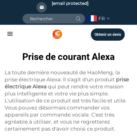
[email protected]
FR
Obtenir un devis
Prise de courant Alexa
La toute dernière nouveauté de HaoMeng, la
prise électrique Alexa. Il s'agit d'un produit
prise
électrique Alexa
qui peut rendre votre maison
plus intelligente et votre vie plus simple.
L'utilisation de ce produit est très facile et utile.
Vous pouvez désormais commander vos
appareils par commande vocale. C'est très
agréable à utiliser, et vous ne regretterez
certainement pas d'avoir choisi ce produit.