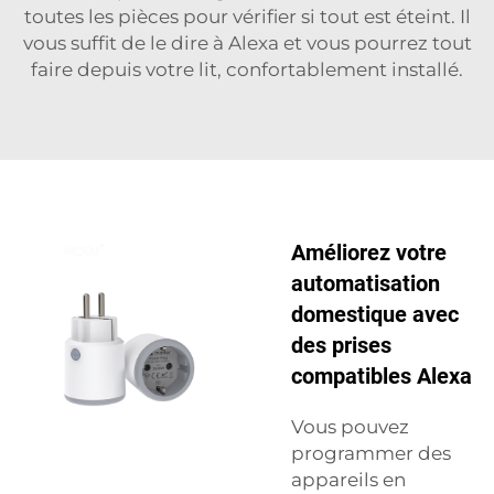
toutes les pièces pour vérifier si tout est éteint. Il
vous suffit de le dire à Alexa et vous pourrez tout
faire depuis votre lit, confortablement installé.
Améliorez votre
automatisation
domestique avec
des prises
compatibles Alexa
Vous pouvez
programmer des
appareils en