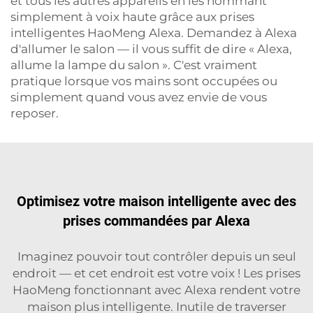
et tous les autres appareils en les nommant
simplement à voix haute grâce aux prises
intelligentes HaoMeng Alexa. Demandez à Alexa
d'allumer le salon — il vous suffit de dire « Alexa,
allume la lampe du salon ». C'est vraiment
pratique lorsque vos mains sont occupées ou
simplement quand vous avez envie de vous
reposer.
Optimisez votre maison intelligente avec des
prises commandées par Alexa
Imaginez pouvoir tout contrôler depuis un seul
endroit — et cet endroit est votre voix ! Les prises
HaoMeng fonctionnant avec Alexa rendent votre
maison plus intelligente. Inutile de traverser