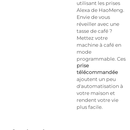
utilisant les prises
Alexa de HaoMeng.
Envie de vous
réveiller avec une
tasse de café ?
Mettez votre
machine à café en
mode
programmable. Ces
prise
télécommandée
ajoutent un peu
d'automatisation à
votre maison et
rendent votre vie
plus facile.