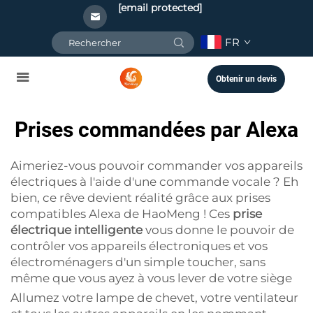
[email protected]
FR
Obtenir un devis
Prises commandées par Alexa
Aimeriez-vous pouvoir commander vos appareils
électriques à l'aide d'une commande vocale ? Eh
bien, ce rêve devient réalité grâce aux prises
compatibles Alexa de HaoMeng ! Ces
prise
électrique intelligente
vous donne le pouvoir de
contrôler vos appareils électroniques et vos
électroménagers d'un simple toucher, sans
même que vous ayez à vous lever de votre siège
Allumez votre lampe de chevet, votre ventilateur