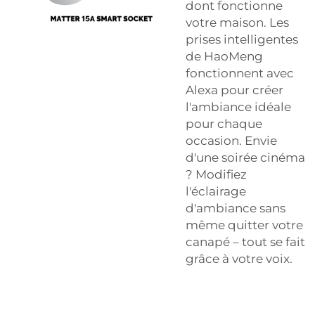
dont fonctionne
votre maison. Les
prises intelligentes
de HaoMeng
fonctionnent avec
Alexa pour créer
l'ambiance idéale
pour chaque
occasion. Envie
d'une soirée cinéma
? Modifiez
l'éclairage
d'ambiance sans
même quitter votre
canapé – tout se fait
grâce à votre voix.