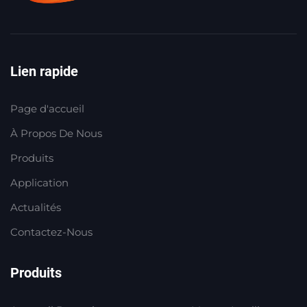
Lien rapide
Page d'accueil
À Propos De Nous
Produits
Application
Actualités
Contactez-Nous
Produits