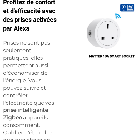
Profitez de confort
et d'efficacité avec
des prises activées
par Alexa
Prises ne sont pas
seulement
pratiques, elles
permettent aussi
d'économiser de
l'énergie. Vous
pouvez suivre et
contrôler
l'électricité que vos
prise intelligente
Zigbee
appareils
consomment.
Oublier d'éteindre