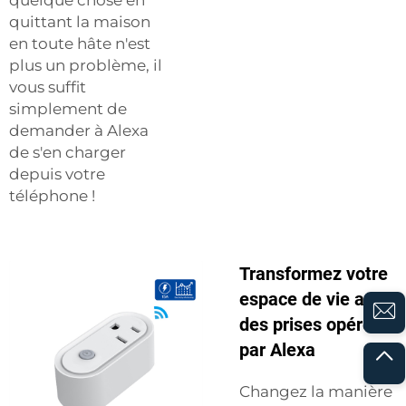
quelque chose en
quittant la maison
en toute hâte n'est
plus un problème, il
vous suffit
simplement de
demander à Alexa
de s'en charger
depuis votre
téléphone !
Transformez votre
espace de vie avec
des prises opérées
par Alexa
Changez la manière