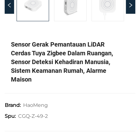
Sensor Gerak Pemantauan LiDAR
Cerdas Tuya Zigbee Dalam Ruangan,
Sensor Deteksi Kehadiran Manusia,
Sistem Keamanan Rumah, Alarme
Maison
HaoMeng
Brand:
CGQ-Z-49-2
Spu: