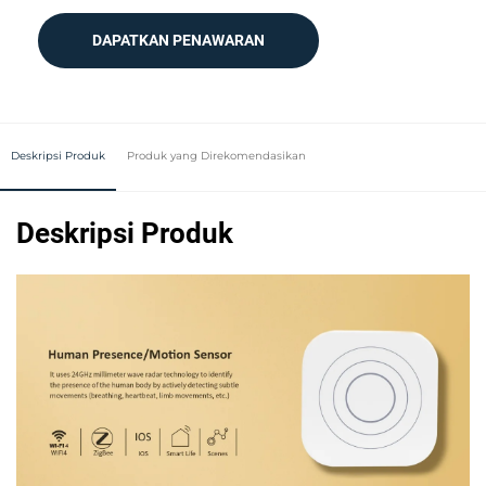
DAPATKAN PENAWARAN
Deskripsi Produk
Produk yang Direkomendasikan
Deskripsi Produk