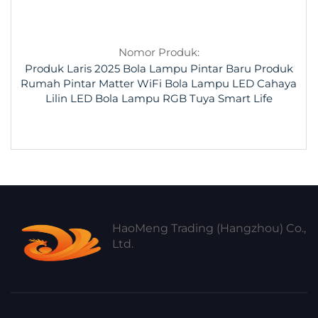
Nomor Produk:
Produk Laris 2025 Bola Lampu Pintar Baru Produk
Rumah Pintar Matter WiFi Bola Lampu LED Cahaya
Lilin LED Bola Lampu RGB Tuya Smart Life
HaoMeng Trading (Hangzhou) Co.,
Ltd.