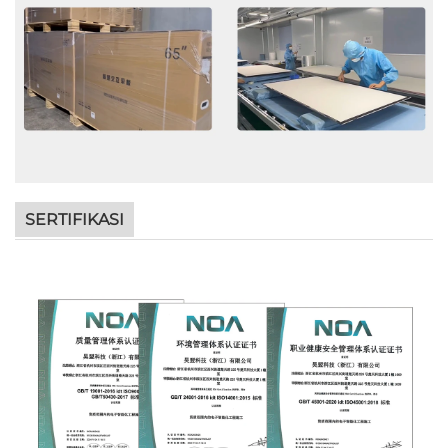
SERTIFIKASI