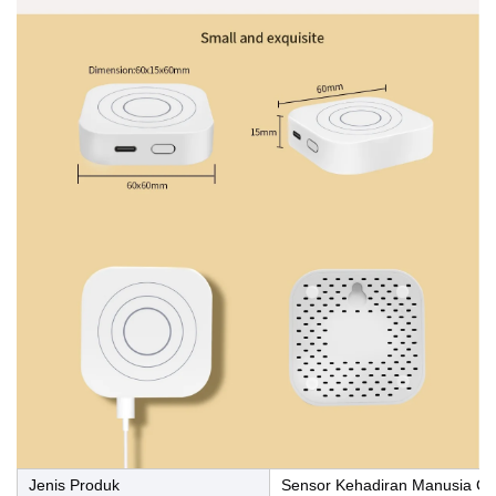
Jenis Produk
Sensor Kehadiran Manusia Ce