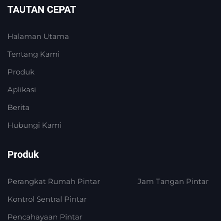
TAUTAN CEPAT
Halaman Utama
Tentang Kami
Produk
Aplikasi
Berita
Hubungi Kami
Produk
Perangkat Rumah Pintar
Jam Tangan Pintar
Kontrol Sentral Pintar
Pencahayaan Pintar