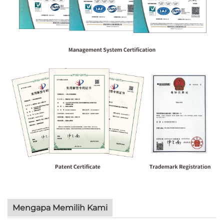
Mengapa Memilih Kami