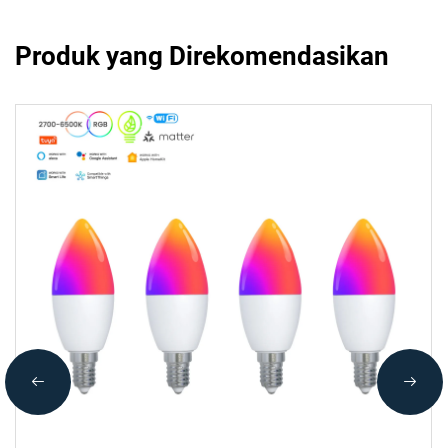
Produk yang Direkomendasikan