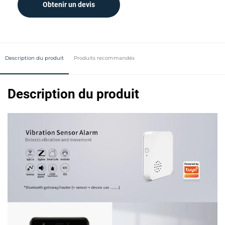
Obtenir un devis
Description du produit
Produits recommandés
Description du produit