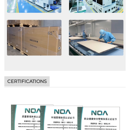
CERTIFICATIONS