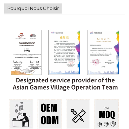
Pourquoi Nous Choisir