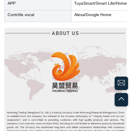
APP
TuyaSmart/Smart Life/Home 
Contrôle vocal
Alexa/Google Home