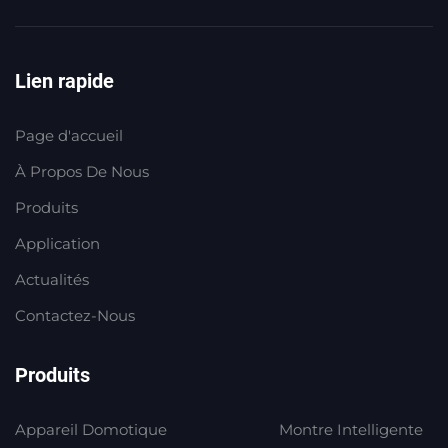
Lien rapide
Page d'accueil
À Propos De Nous
Produits
Application
Actualités
Contactez-Nous
Produits
Appareil Domotique
Montre Intelligente