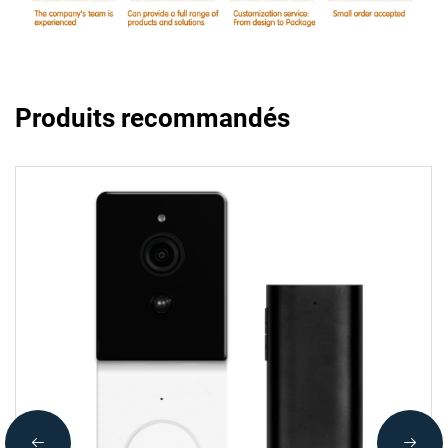
Produits recommandés