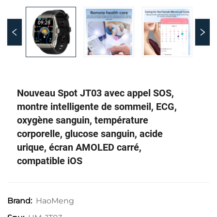
Nouveau Spot JT03 avec appel SOS,
montre intelligente de sommeil, ECG,
oxygène sanguin, température
corporelle, glucose sanguin, acide
urique, écran AMOLED carré,
compatible iOS
HaoMeng
Brand: