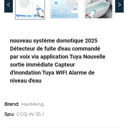
nouveau système domotique 2025
Détecteur de fuite d'eau commandé
par voix via application Tuya Nouvelle
sortie immédiate Capteur
d'inondation Tuya WIFI Alarme de
niveau d'eau
HaoMeng
Brand:
CGQ-W-35-1
Spu: