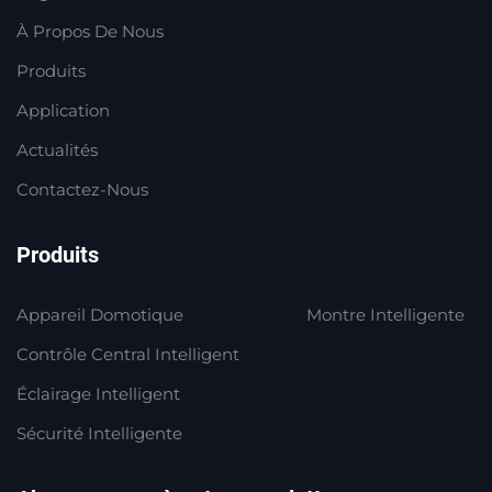
À Propos De Nous
Produits
Application
Actualités
Contactez-Nous
Produits
Appareil Domotique
Montre Intelligente
Contrôle Central Intelligent
Éclairage Intelligent
Sécurité Intelligente