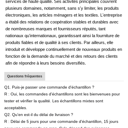
services de haute qualité. Ses activités principales couvrent
plusieurs domaines, notamment, sans s'y limiter, les produits
électroniques, les articles ménagers et les textiles. L'entreprise
a établi des relations de coopération stables et durables avec
de nombreuses marques et fournisseurs réputés, tant
nationaux qu'internationaux, garantissant ainsi la fourniture de
produits fiables et de qualité à ses clients. Par ailleurs, elle
introduit et développe continuellement de nouveaux produits en
fonction de la demande du marché et des retours des clients
afin de répondre à leurs besoins diversifiés.
Questions fréquentes
Q1. Puis-je passer une commande d'échantillon ?
R : Oui, les commandes d'échantillons sont les bienvenues pour
tester et vérifier la qualité. Les échantillons mixtes sont
acceptables.
Q2. Qu'en est-il du délai de livraison ?
R : Délai de 5 jours pour une commande d'échantillon, 15 jours