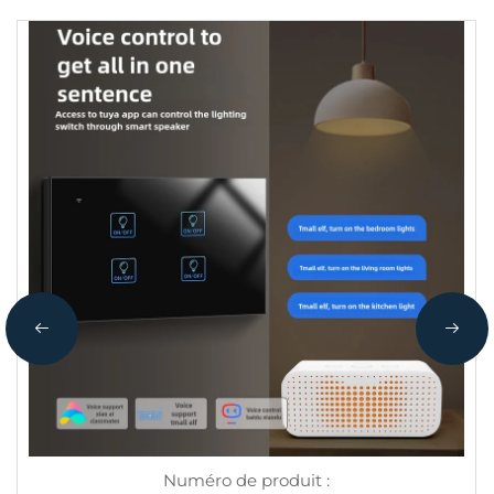
Numéro de produit :