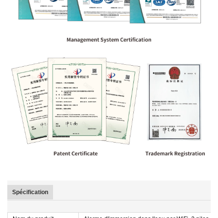
Spécification