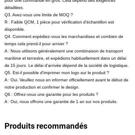
pour une commande en gros. Cela dépend des exigences
détaillées.
Q3. Avez-vous une limite de MOQ ?
R : Faible QCM, 1 pièce pour vérification d'échantillon est
disponible.
Q4. Comment expédiez-vous les marchandises et combien de
temps cela prend-il pour arriver ?
A : Nous utilisons généralement une combinaison de transport
maritime et terrestre, et expédions habituellement dans un délai
de 15 jours. Le délai d'arrivée dépend de la société de logistique.
Q5. Est-il possible d'imprimer mon logo sur le produit ?
A : Oui. Veuillez nous en informer officiellement avant le début de
notre production et confirmer le design.
Q6 : Offrez-vous une garantie pour les produits ?
A : Oui, nous offrons une garantie de 1 an sur nos produits.
Produits recommandés