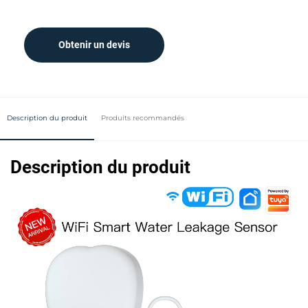
Obtenir un devis
Description du produit
Produits recommandés
Description du produit