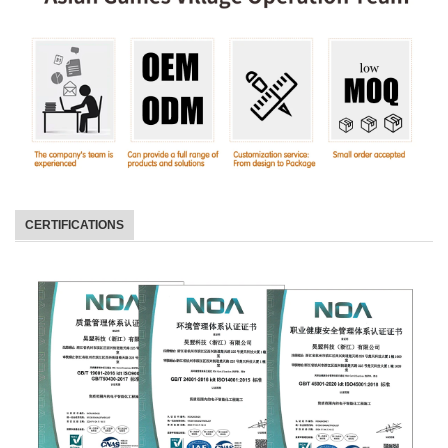
CERTIFICATIONS