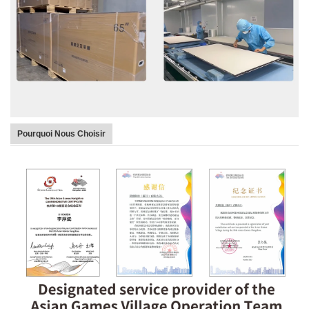
Pourquoi Nous Choisir