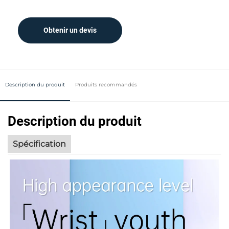
Obtenir un devis
Description du produit
Produits recommandés
Description du produit
Spécification