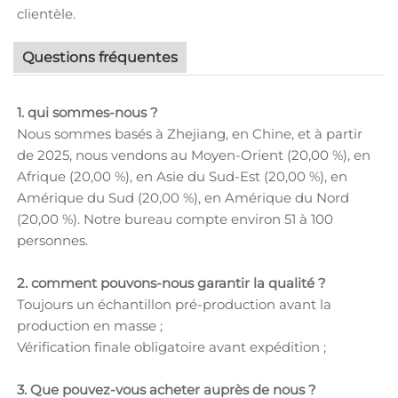
clientèle.
Questions fréquentes
1. qui sommes-nous ?
Nous sommes basés à Zhejiang, en Chine, et à partir
de 2025, nous vendons au Moyen-Orient (20,00 %), en
Afrique (20,00 %), en Asie du Sud-Est (20,00 %), en
Amérique du Sud (20,00 %), en Amérique du Nord
(20,00 %). Notre bureau compte environ 51 à 100
personnes.
2. comment pouvons-nous garantir la qualité ?
Toujours un échantillon pré-production avant la
production en masse ;
Vérification finale obligatoire avant expédition ;
3. Que pouvez-vous acheter auprès de nous ?