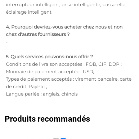
interrupteur intelligent, prise intelligente, passerelle,
éclairage intelligent
4. Pourquoi devriez-vous acheter chez nous et non
chez d'autres fournisseurs ?
-
5. Quels services pouvons-nous offrir ?
Conditions de livraison acceptées : FOB, CIF, DDP ;
Monnaie de paiement acceptée : USD;
Types de paiement acceptés : virement bancaire, carte
de crédit, PayPal ;
Langue parlée : anglais, chinois
Produits recommandés