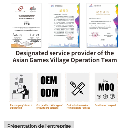
Présentation de l'entreprise