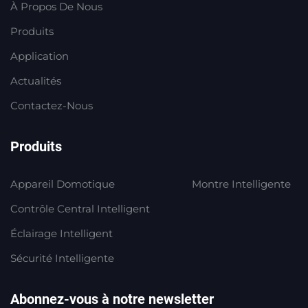
À Propos De Nous
Produits
Application
Actualités
Contactez-Nous
Produits
Appareil Domotique
Montre Intelligente
Contrôle Central Intelligent
Éclairage Intelligent
Sécurité Intelligente
Abonnez-vous à notre newsletter