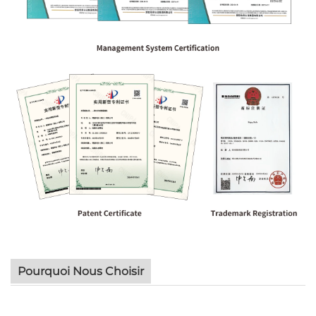
Pourquoi Nous Choisir