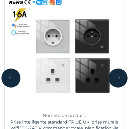
Numéro de produit :
Prise intelligente standard FR UE UK, prise murale
Wifi 100-240 V, commande vocale, planification via