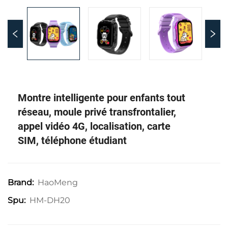
Montre intelligente pour enfants tout
réseau, moule privé transfrontalier,
appel vidéo 4G, localisation, carte
SIM, téléphone étudiant
HaoMeng
Brand:
HM-DH20
Spu: