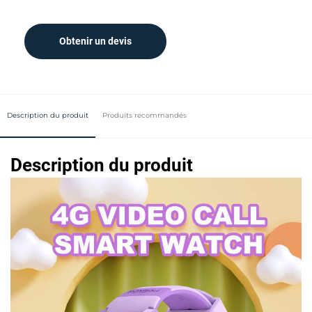
Obtenir un devis
Description du produit
Produits recommandés
Description du produit