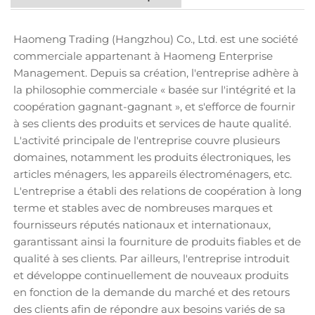
Haomeng Trading (Hangzhou) Co., Ltd. est une société
commerciale appartenant à Haomeng Enterprise
Management. Depuis sa création, l'entreprise adhère à
la philosophie commerciale « basée sur l'intégrité et la
coopération gagnant-gagnant », et s'efforce de fournir
à ses clients des produits et services de haute qualité.
L'activité principale de l'entreprise couvre plusieurs
domaines, notamment les produits électroniques, les
articles ménagers, les appareils électroménagers, etc.
L'entreprise a établi des relations de coopération à long
terme et stables avec de nombreuses marques et
fournisseurs réputés nationaux et internationaux,
garantissant ainsi la fourniture de produits fiables et de
qualité à ses clients. Par ailleurs, l'entreprise introduit
et développe continuellement de nouveaux produits
en fonction de la demande du marché et des retours
des clients afin de répondre aux besoins variés de sa