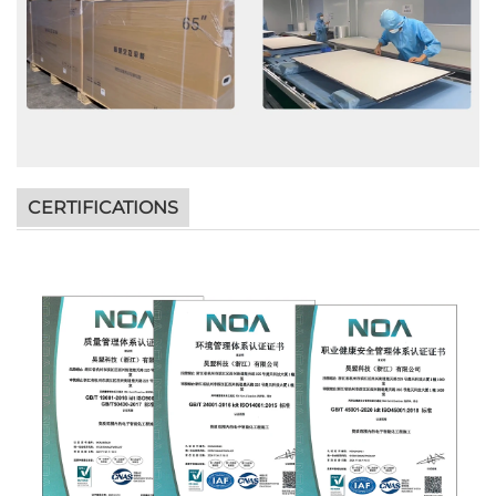
CERTIFICATIONS