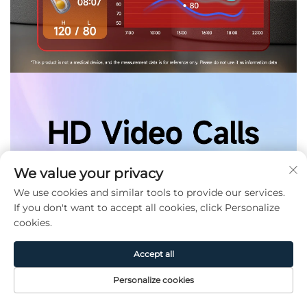
We value your privacy
We use cookies and similar tools to provide our services.
If you don't want to accept all cookies, click Personalize
cookies.
Accept all
Personalize cookies
Page
Produit
De
CONTACT