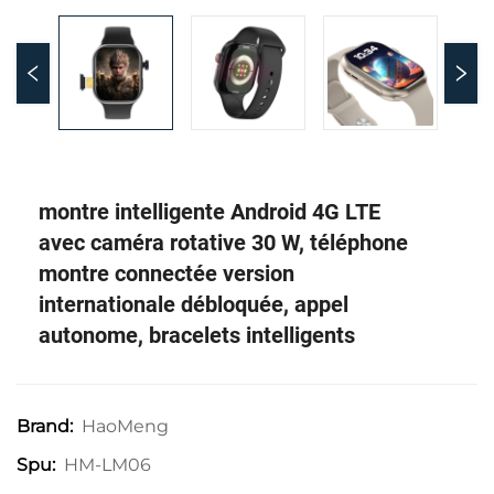
montre intelligente Android 4G LTE
avec caméra rotative 30 W, téléphone
montre connectée version
internationale débloquée, appel
autonome, bracelets intelligents
HaoMeng
Brand:
HM-LM06
Spu: