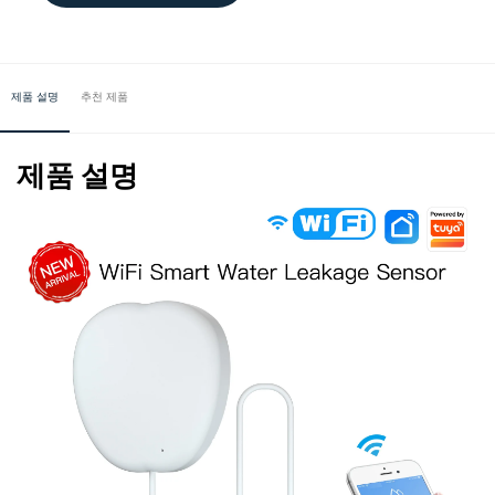
제품 설명
추천 제품
제품 설명