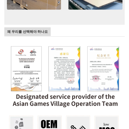
왜 우리를 선택해야 하나요