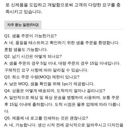
로 신제품을 도입하고 개발함으로써 고객의 다양한 요구를 충
족시키고 있습니다.
자주 묻는 질문(FAQ)
Q1. 샘플 주문이 가능한가요?
A: 네, 품질을 테스트하고 확인하기 위한 샘플 주문을 환영합니다.
혼합 샘플도 가능합니다.
Q2. 납기 시간은 어떻게 되나요?
A: 샘플 주문의 경우 5일 이내, 대량 주문의 경우 15일 이내입니다.
구체적인 요구 사항에 따라 달라질 수 있습니다.
Q3. 최소 주문 수량(MOQ) 제한이 있나요?
A: 낮은 MOQ, 샘플 확인을 위해 1pc가 제공됩니다.
Q4. 상품은 어떻게 배송되며, 도착까지 얼마나 걸리나요?
A: 일반적으로 해상 및 육상 운송을 병행하여 사용하며, 보통 주문
후 15일 이내에 출하합니다. 도착 시점은 물류 업체에 따라 다릅니
다.
Q5. 제품에 내 로고를 인쇄하는 것은 괜찮나요?
A: 네, 가능합니다. 생산 시작 전에 공식적으로 알려주시고 디자인을