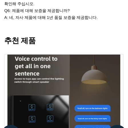
확인해 주십시오.
Q6: 제품에 대해 보증을 제공합니까?
A: 네, 자사 제품에 대해 1년 품질 보증을 제공합니다.
추천 제품