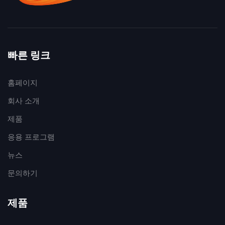
빠른 링크
홈페이지
회사 소개
제품
응용 프로그램
뉴스
문의하기
제품