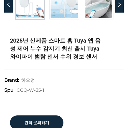
2025년 신제품 스마트 홈 Tuya 앱 음
성 제어 누수 감지기 최신 출시 Tuya
와이파이 범람 센서 수위 경보 센서
하오멍
Brand:
CGQ-W-35-1
Spu:
견적 문의하기