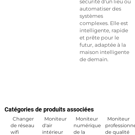
sécurité d'un lieu ou
automatiser des
systèmes
complexes. Elle est
intelligente, rapide
et prête pour le
futur, adaptée à la
maison intelligente
de demain.
Catégories de produits associées
Changer
Moniteur
Moniteur
Moniteur
de réseau
d'air
numérique
professionn
wifi
intérieur
de la
de qualité