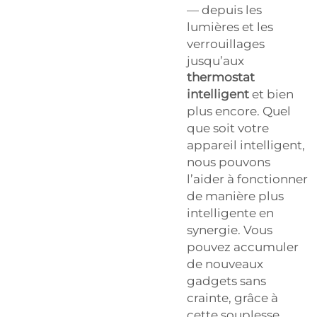
— depuis les
lumières et les
verrouillages
jusqu’aux
thermostat
intelligent
et bien
plus encore. Quel
que soit votre
appareil intelligent,
nous pouvons
l’aider à fonctionner
de manière plus
intelligente en
synergie. Vous
pouvez accumuler
de nouveaux
gadgets sans
crainte, grâce à
cette souplesse.