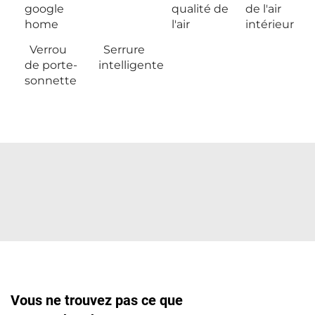
google
qualité de
de l'air
home
l'air
intérieur
Verrou
Serrure
de porte-
intelligente
sonnette
Vous ne trouvez pas ce que