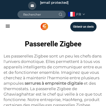
[email protected]
FR
Obtenir un devis
Passerelle Zigbee
Les passerelles Zigbee sont un peu les chefs dans
l'univers domotique. Elles permettent à tous vos
appareils intelligents de communiquer entre eux
et de fonctionner ensemble. Imaginez que vous
cherchez à maintenir l'harmonie entre plusieurs
ampoules
serrures à empreinte digitale
et des
thermostats. La passerelle Zigbee de
Ghawiaghahtar est le chef qui veille à ce que tout
fonctionne. Notre entreprise, HaoMeng, produit
certaines des meilleures passerelles Zigbee