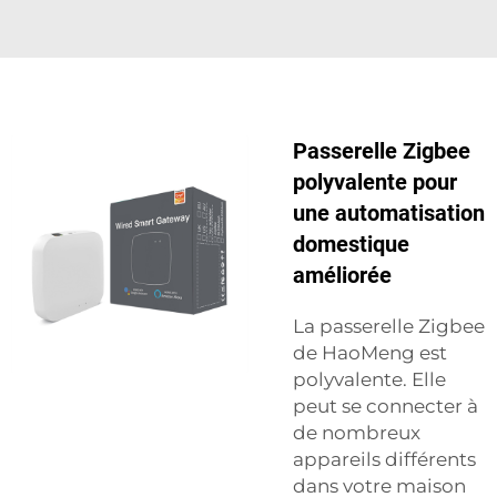
Passerelle Zigbee
polyvalente pour
une automatisation
domestique
améliorée
La passerelle Zigbee
de HaoMeng est
polyvalente. Elle
peut se connecter à
de nombreux
appareils différents
dans votre maison