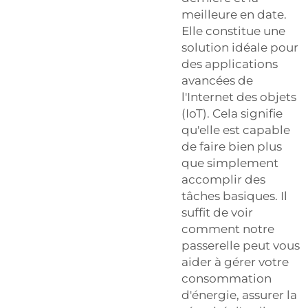
meilleure en date.
Elle constitue une
solution idéale pour
des applications
avancées de
l'Internet des objets
(IoT). Cela signifie
qu'elle est capable
de faire bien plus
que simplement
accomplir des
tâches basiques. Il
suffit de voir
comment notre
passerelle peut vous
aider à gérer votre
consommation
d'énergie, assurer la