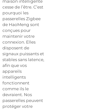
maison intelligente
cesse de l’être. C’est
pourquoi les
passerelles Zigbee
de HaoMeng sont
conçues pour
maintenir votre
connexion. Elles
disposent de
signaux puissants et
stables sans latence,
afin que vos
appareils
intelligents
fonctionnent
comme ils le
devraient. Nos
passerelles peuvent
protéger votre