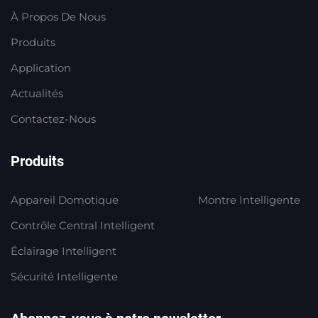
À Propos De Nous
Produits
Application
Actualités
Contactez-Nous
Produits
Appareil Domotique
Montre Intelligente
Contrôle Central Intelligent
Éclairage Intelligent
Sécurité Intelligente