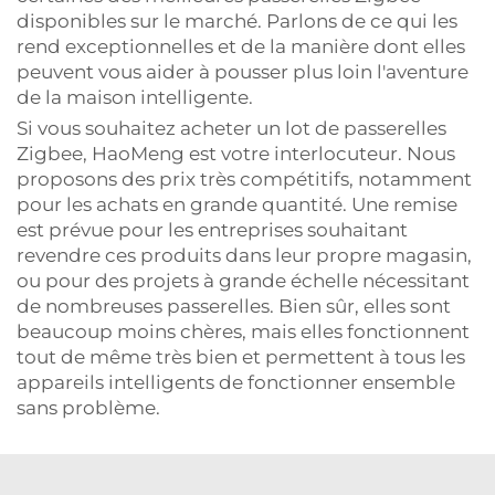
disponibles sur le marché. Parlons de ce qui les
rend exceptionnelles et de la manière dont elles
peuvent vous aider à pousser plus loin l'aventure
de la maison intelligente.
Si vous souhaitez acheter un lot de passerelles
Zigbee, HaoMeng est votre interlocuteur. Nous
proposons des prix très compétitifs, notamment
pour les achats en grande quantité. Une remise
est prévue pour les entreprises souhaitant
revendre ces produits dans leur propre magasin,
ou pour des projets à grande échelle nécessitant
de nombreuses passerelles. Bien sûr, elles sont
beaucoup moins chères, mais elles fonctionnent
tout de même très bien et permettent à tous les
appareils intelligents de fonctionner ensemble
sans problème.