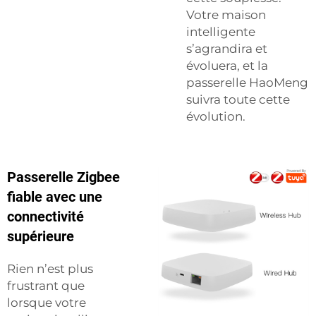
Votre maison
intelligente
s’agrandira et
évoluera, et la
passerelle HaoMeng
suivra toute cette
évolution.
Passerelle Zigbee
fiable avec une
connectivité
supérieure
Rien n’est plus
frustrant que
lorsque votre