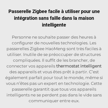
Passerelle Zigbee facile à utiliser pour une
intégration sans faille dans la maison
intelligente
Personne ne souhaite passer des heures à
configurer de nouvelles technologies. Les
passerelles Zigbee HaoMeng sont très faciles à
utiliser. Inutile de se préoccuper de structures
compliquées. Il suffit de les brancher, de
connecter vos appareils
thermostat intelligent
des appareils et vous êtes prêt à partir. C’est
également parfait pour tout le monde, même si
vous n’êtes pas un expert en technologie. Cette
passerelle garantit que tous vos appareils
intelligents ne se perdent pas dans le vide sans
communiquer entre eux.