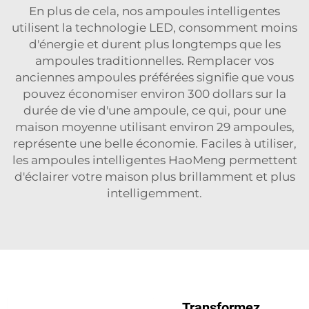
En plus de cela, nos ampoules intelligentes
utilisent la technologie LED, consomment moins
d'énergie et durent plus longtemps que les
ampoules traditionnelles. Remplacer vos
anciennes ampoules préférées signifie que vous
pouvez économiser environ 300 dollars sur la
durée de vie d'une ampoule, ce qui, pour une
maison moyenne utilisant environ 29 ampoules,
représente une belle économie. Faciles à utiliser,
les ampoules intelligentes HaoMeng permettent
d'éclairer votre maison plus brillamment et plus
intelligemment.
Transformez