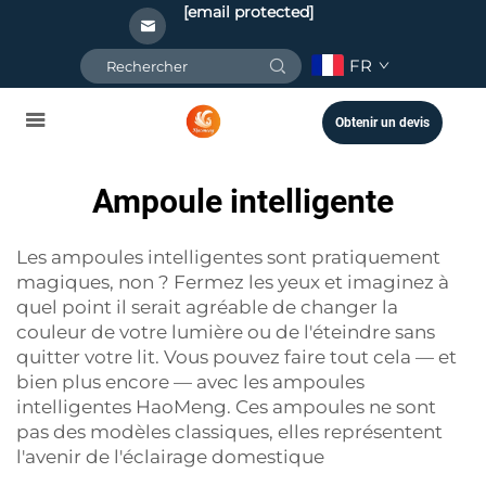
[email protected]
FR
Obtenir un devis
Ampoule intelligente
Les ampoules intelligentes sont pratiquement
magiques, non ? Fermez les yeux et imaginez à
quel point il serait agréable de changer la
couleur de votre lumière ou de l'éteindre sans
quitter votre lit. Vous pouvez faire tout cela — et
bien plus encore — avec les ampoules
intelligentes HaoMeng. Ces ampoules ne sont
pas des modèles classiques, elles représentent
l'avenir de l'éclairage domestique