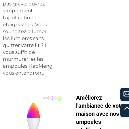
pas grave, ouvrez
simplement
l'application et
éteignez-les. Vous
souhaitez allumer
les lumières sans
quitter votre lit ? Il
vous suffit de
murmurer, et les
ampoules HaoMeng
vous entendront.
Améliorez
l'ambiance de votre
maison avec nos
ampoules