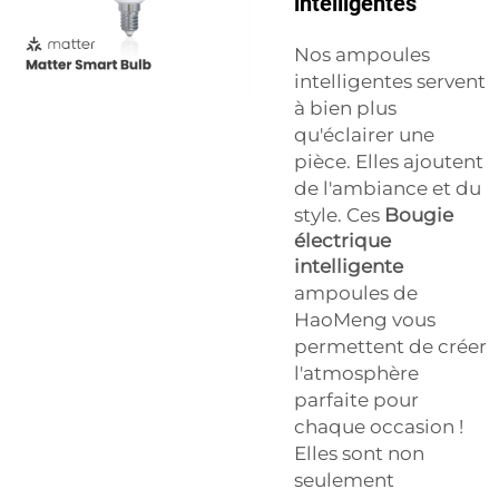
intelligentes
Nos ampoules
intelligentes servent
à bien plus
qu'éclairer une
pièce. Elles ajoutent
de l'ambiance et du
style. Ces
Bougie
électrique
intelligente
ampoules de
HaoMeng vous
permettent de créer
l'atmosphère
parfaite pour
chaque occasion !
Elles sont non
seulement