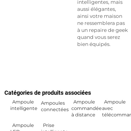
intelligentes, mais
aussi élégantes,
ainsi votre maison
ne ressemblera pas
à un repaire de geek
quand vous serez
bien équipés.
Catégories de produits associées
Ampoule
Ampoule
Ampoule
Ampoules
intelligente
commandée
avec
connectées
à distance
télécomma
Ampoule
Prise