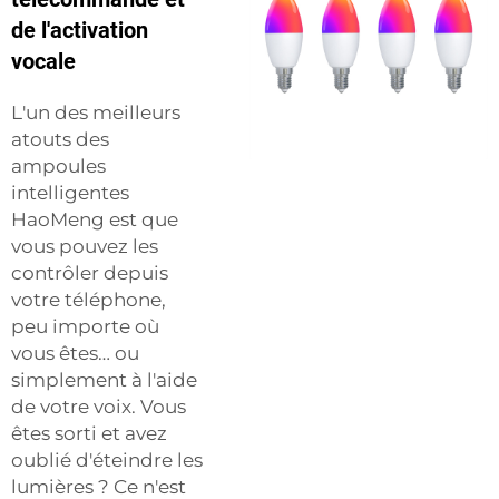
de l'activation
vocale
L'un des meilleurs
atouts des
ampoules
intelligentes
HaoMeng est que
vous pouvez les
contrôler depuis
votre téléphone,
peu importe où
vous êtes… ou
simplement à l'aide
de votre voix. Vous
êtes sorti et avez
oublié d'éteindre les
lumières ? Ce n'est