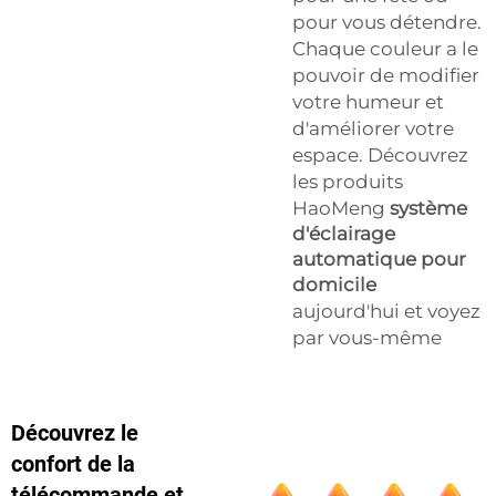
pour vous détendre.
Chaque couleur a le
pouvoir de modifier
votre humeur et
d'améliorer votre
espace. Découvrez
les produits
HaoMeng
système
d'éclairage
automatique pour
domicile
aujourd'hui et voyez
par vous-même
Découvrez le
confort de la
télécommande et