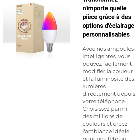
n'importe quelle
pièce grâce à des
options d'éclairage
personnalisables
Avec nos ampoules
intelligentes, vous
pouvez facilement
modifier la couleur
et la luminosité des
lumières
directement depuis
votre téléphone.
Choisissez parmi
des millions de
couleurs et créez
l'ambiance idéale
pour une fête ou