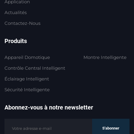
Application
Actualités
Contactez-Nous
Produits
Appareil Domotique
Montre Intelligente
Contrôle Central Intelligent
Éclairage Intelligent
Sécurité Intelligente
Abonnez-vous à notre newsletter
S'abonner