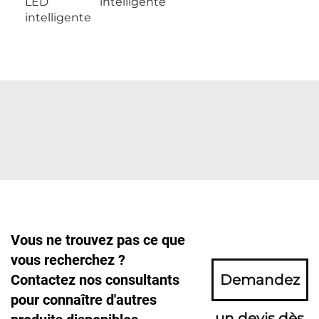
LED
intelligente
intelligente
Vous ne trouvez pas ce que
vous recherchez ?
Contactez nos consultants
Demandez
pour connaître d'autres
un devis dès