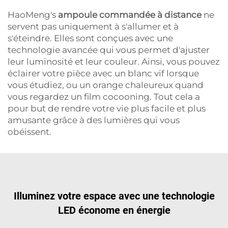
HaoMeng's
ampoule commandée à distance
ne
servent pas uniquement à s'allumer et à
s'éteindre. Elles sont conçues avec une
technologie avancée qui vous permet d'ajuster
leur luminosité et leur couleur. Ainsi, vous pouvez
éclairer votre pièce avec un blanc vif lorsque
vous étudiez, ou un orange chaleureux quand
vous regardez un film cocooning. Tout cela a
pour but de rendre votre vie plus facile et plus
amusante grâce à des lumières qui vous
obéissent.
Illuminez votre espace avec une technologie
LED économe en énergie