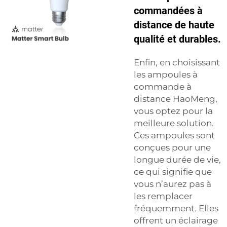
commandées à
distance de haute
qualité et durables.
Enfin, en choisissant
les ampoules à
commande à
distance HaoMeng,
vous optez pour la
meilleure solution.
Ces ampoules sont
conçues pour une
longue durée de vie,
ce qui signifie que
vous n’aurez pas à
les remplacer
fréquemment. Elles
offrent un éclairage