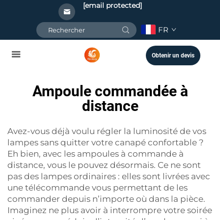
[email protected]
FR
Obtenir un devis
Ampoule commandée à
distance
Avez-vous déjà voulu régler la luminosité de vos
lampes sans quitter votre canapé confortable ?
Eh bien, avec les ampoules à commande à
distance, vous le pouvez désormais. Ce ne sont
pas des lampes ordinaires : elles sont livrées avec
une télécommande vous permettant de les
commander depuis n’importe où dans la pièce.
Imaginez ne plus avoir à interrompre votre soirée