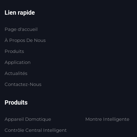
Lien rapide
Page d'accueil
À Propos De Nous
Produits
Application
Actualités
Contactez-Nous
Produits
Appareil Domotique
Montre Intelligente
Contrôle Central Intelligent