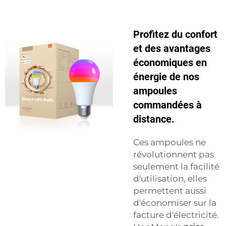
Profitez du confort
et des avantages
économiques en
énergie de nos
ampoules
commandées à
distance.
Ces ampoules ne
révolutionnent pas
seulement la facilité
d'utilisation, elles
permettent aussi
d'économiser sur la
facture d'électricité.