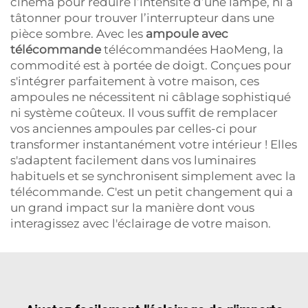
cinéma pour réduire l’intensité d’une lampe, ni à
tâtonner pour trouver l’interrupteur dans une
pièce sombre. Avec les
ampoule avec
télécommande
télécommandées HaoMeng, la
commodité est à portée de doigt. Conçues pour
s'intégrer parfaitement à votre maison, ces
ampoules ne nécessitent ni câblage sophistiqué
ni système coûteux. Il vous suffit de remplacer
vos anciennes ampoules par celles-ci pour
transformer instantanément votre intérieur ! Elles
s'adaptent facilement dans vos luminaires
habituels et se synchronisent simplement avec la
télécommande. C'est un petit changement qui a
un grand impact sur la manière dont vous
interagissez avec l'éclairage de votre maison.