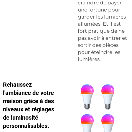
craindre de payer
une fortune pour
garder les lumières
allumées. Et il est
fort pratique de ne
pas avoir à entrer et
sortir des pièces
pour éteindre les
lumières.
Rehaussez
l'ambiance de votre
maison grâce à des
niveaux et réglages
de luminosité
personnalisables.