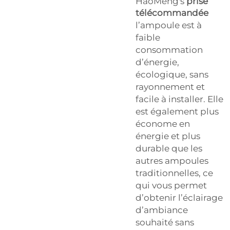
HaoMeng's
prise
télécommandée
l’ampoule est à
faible
consommation
d’énergie,
écologique, sans
rayonnement et
facile à installer. Elle
est également plus
économe en
énergie et plus
durable que les
autres ampoules
traditionnelles, ce
qui vous permet
d’obtenir l’éclairage
d’ambiance
souhaité sans