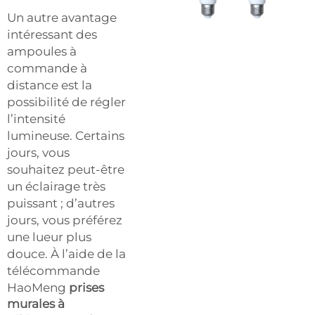
Un autre avantage
intéressant des
ampoules à
commande à
distance est la
possibilité de régler
l’intensité
lumineuse. Certains
jours, vous
souhaitez peut-être
un éclairage très
puissant ; d’autres
jours, vous préférez
une lueur plus
douce. À l’aide de la
télécommande
HaoMeng
prises
murales à