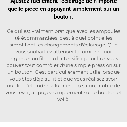
Ajustez facilement l'éclairage de n'importe
quelle pièce en appuyant simplement sur un
bouton.
Ce qui est vraiment pratique avec les ampoules
télécommandées, c'est à quel point elles
simplifient les changements d'éclairage. Que
vous souhaitiez atténuer la lumière pour
regarder un film ou l'intensifier pour lire, vous
pouvez tout contrôler d'une simple pression sur
un bouton. C'est particulièrement utile lorsque
vous êtes déjà au lit et que vous réalisez avoir
oublié d'éteindre la lumière du salon. Inutile de
vous lever, appuyez simplement sur le bouton et
voilà.