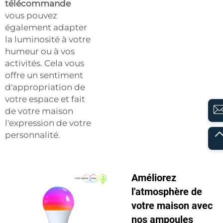
télécommande
vous pouvez
également adapter
la luminosité à votre
humeur ou à vos
activités. Cela vous
offre un sentiment
d'appropriation de
votre espace et fait
de votre maison
l'expression de votre
personnalité.
Améliorez
l'atmosphère de
votre maison avec
nos ampoules