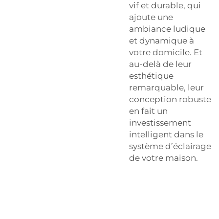
vif et durable, qui
ajoute une
ambiance ludique
et dynamique à
votre domicile. Et
au-delà de leur
esthétique
remarquable, leur
conception robuste
en fait un
investissement
intelligent dans le
système d’éclairage
de votre maison.