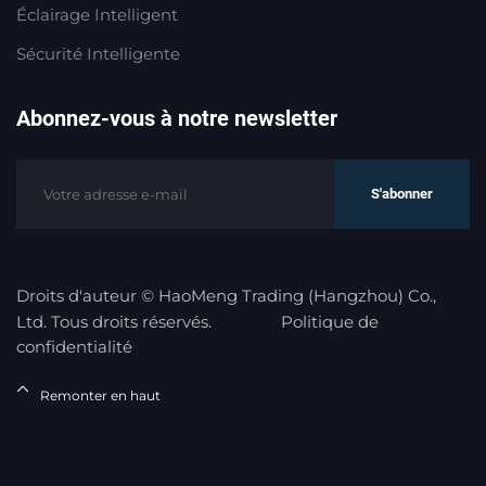
Éclairage Intelligent
Sécurité Intelligente
Abonnez-vous à notre newsletter
S'abonner
Droits d'auteur © HaoMeng Trading (Hangzhou) Co.,
Ltd. Tous droits réservés.
Politique de
confidentialité
Remonter en haut