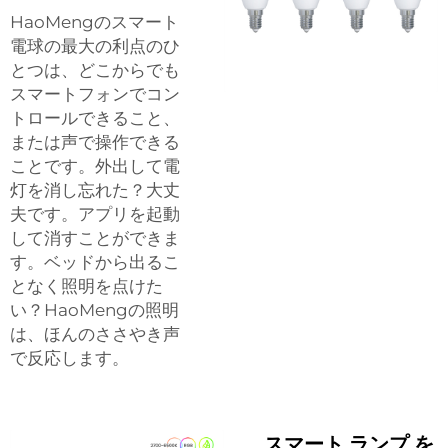
HaoMengのスマート
電球の最大の利点のひ
とつは、どこからでも
スマートフォンでコン
トロールできること、
または声で操作できる
ことです。外出して電
灯を消し忘れた？大丈
夫です。アプリを起動
して消すことができま
す。ベッドから出るこ
となく照明を点けた
い？HaoMengの照明
は、ほんのささやき声
で反応します。
スマート ランプ を