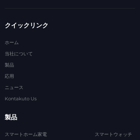
クイックリンク
ホーム
当社について
製品
応用
ニュース
Kontakuto Us
製品
スマートホーム家電
スマートウォッチ