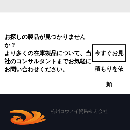
お探しの製品が見つかりません
か？
より多くの在庫製品について、当
今すぐお見
社のコンサルタントまでお気軽に
積もりを依
お問い合わせください。
頼
杭州コウメイ貿易株式 会社