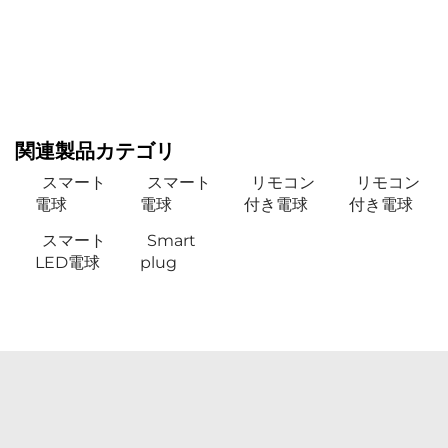
関連製品カテゴリ
スマート
スマート
リモコン
リモコン
電球
電球
付き電球
付き電球
スマート
Smart
LED電球
plug