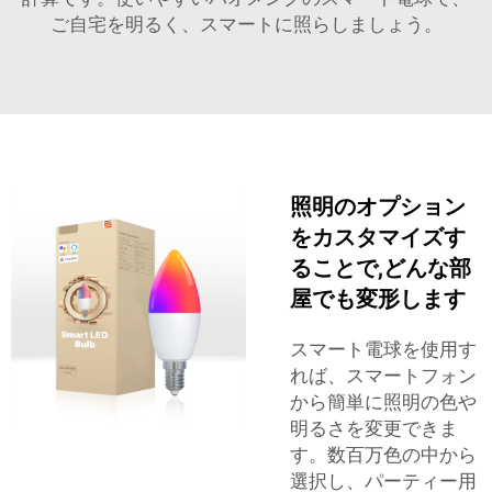
ご自宅を明るく、スマートに照らしましょう。
照明のオプション
をカスタマイズす
ることで,どんな部
屋でも変形します
スマート電球を使用す
れば、スマートフォン
から簡単に照明の色や
明るさを変更できま
す。数百万色の中から
選択し、パーティー用