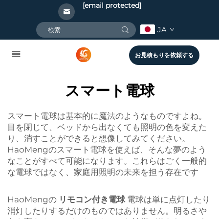
[email protected]
JA
お見積もりを依頼する
スマート電球
スマート電球は基本的に魔法のようなものですよね。
目を閉じて、ベッドから出なくても照明の色を変えた
り、消すことができると想像してみてください。
HaoMengのスマート電球を使えば、そんな夢のよう
なことがすべて可能になります。これらはごく一般的
な電球ではなく、家庭用照明の未来を担う存在です
HaoMengの
リモコン付き電球
電球は単に点灯したり
消灯したりするだけのものではありません。明るさや