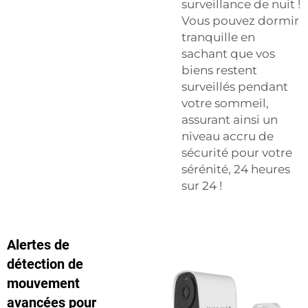
surveillance de nuit !
Vous pouvez dormir
tranquille en
sachant que vos
biens restent
surveillés pendant
votre sommeil,
assurant ainsi un
niveau accru de
sécurité pour votre
sérénité, 24 heures
sur 24 !
Alertes de
détection de
mouvement
avancées pour