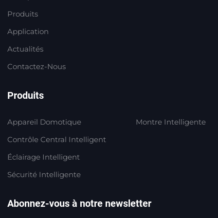
Produits
Application
Actualités
Contactez-Nous
Produits
Appareil Domotique
Montre Intelligente
Contrôle Central Intelligent
Éclairage Intelligent
Sécurité Intelligente
Abonnez-vous à notre newsletter