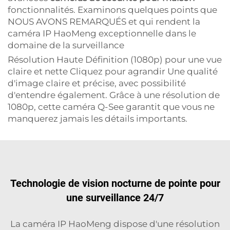
fonctionnalités. Examinons quelques points que
NOUS AVONS REMARQUÉS et qui rendent la
caméra IP HaoMeng exceptionnelle dans le
domaine de la surveillance
Résolution Haute Définition (1080p) pour une vue
claire et nette Cliquez pour agrandir Une qualité
d'image claire et précise, avec possibilité
d'entendre également. Grâce à une résolution de
1080p, cette caméra Q-See garantit que vous ne
manquerez jamais les détails importants.
Technologie de vision nocturne de pointe pour
une surveillance 24/7
La caméra IP HaoMeng dispose d'une résolution