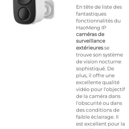
En tête de liste des
fantastiques
fonctionnalités du
HaoMeng IP
caméras de
surveillance
extérieures
se
trouve son système
de vision nocturne
sophistiqué. De
plus, il offre une
excellente qualité
vidéo pour l'objectif
de la caméra dans
l'obscurité ou dans
des conditions de
faible éclairage. Il
est excellent pour la