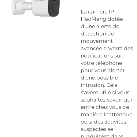
La caméra IP
HaoMeng dotée
d'une alerte de
détection de
mouvement
avancée enverra des
notifications sur
votre téléphone
pour vous alerter
d'une possible
intrusion. Cela
s'avère utile si vous
souhaitez savoir qui
entre chez vous de
manière inattendue
ou si des activités
suspectes se
produisent dans