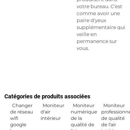
votre bureau. C'est
comme avoir une
paire d'yeux
supplémentaire qui
veille en
permanence sur
vous.
Catégories de produits associées
Changer
Moniteur
Moniteur
Moniteur
de réseau
d'air
numérique
professionn
wifi
intérieur
de la
de qualité
google
qualité de
de l'air