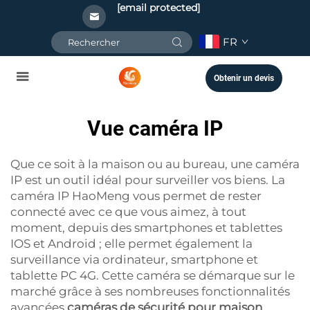
[email protected]
FR
Obtenir un devis
Vue caméra IP
Que ce soit à la maison ou au bureau, une caméra
IP est un outil idéal pour surveiller vos biens. La
caméra IP HaoMeng vous permet de rester
connecté avec ce que vous aimez, à tout
moment, depuis des smartphones et tablettes
IOS et Android ; elle permet également la
surveillance via ordinateur, smartphone et
tablette PC 4G. Cette caméra se démarque sur le
marché grâce à ses nombreuses fonctionnalités
avancées
caméras de sécurité pour maison