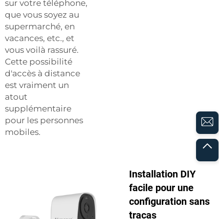
sur votre téléphone,
que vous soyez au
supermarché, en
vacances, etc., et
vous voilà rassuré.
Cette possibilité
d'accès à distance
est vraiment un
atout
supplémentaire
pour les personnes
mobiles.
Installation DIY
facile pour une
configuration sans
tracas