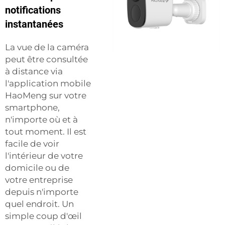
notifications
instantanées
La vue de la caméra
peut être consultée
à distance via
l'application mobile
HaoMeng sur votre
smartphone,
n'importe où et à
tout moment. Il est
facile de voir
l'intérieur de votre
domicile ou de
votre entreprise
depuis n'importe
quel endroit. Un
simple coup d'œil