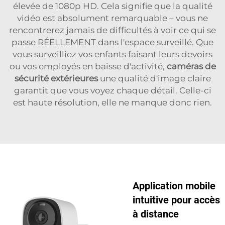
élevée de 1080p HD. Cela signifie que la qualité
vidéo est absolument remarquable – vous ne
rencontrerez jamais de difficultés à voir ce qui se
passe RÉELLEMENT dans l'espace surveillé. Que
vous surveilliez vos enfants faisant leurs devoirs
ou vos employés en baisse d'activité,
caméras de
sécurité extérieures
une qualité d'image claire
garantit que vous voyez chaque détail. Celle-ci
est haute résolution, elle ne manque donc rien.
Application mobile
intuitive pour accès
à distance