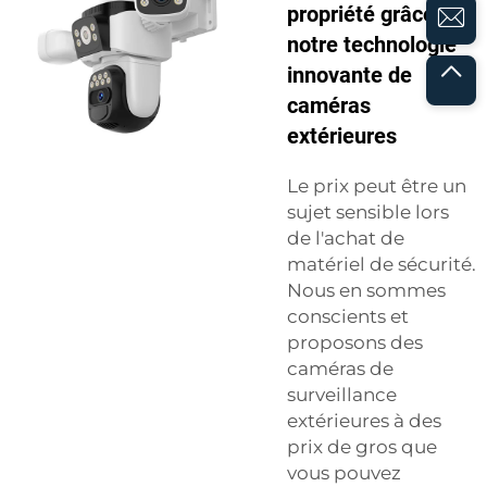
propriété grâce à
notre technologie
innovante de
caméras
extérieures
Le prix peut être un
sujet sensible lors
de l'achat de
matériel de sécurité.
Nous en sommes
conscients et
proposons des
caméras de
surveillance
extérieures à des
prix de gros que
vous pouvez