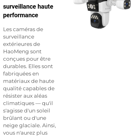
surveillance haute
performance
Les caméras de
surveillance
extérieures de
HaoMeng sont
conçues pour être
durables. Elles sont
fabriquées en
matériaux de haute
qualité capables de
résister aux aléas
climatiques — qu'il
s'agisse d'un soleil
brûlant ou d'une
neige glaciale. Ainsi,
vous n'aurez plus