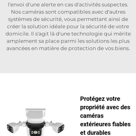
l'envoi d'une alerte en cas d'activités suspectes.
Nos caméras sont compatibles avec d'autres
systèmes de sécurité, vous permettant ainsi de
créer la solution idéale pour la sécurité de votre
domicile. Il s'agit là d'une technologie qui mérite
amplement sa place parmi les solutions les plus
avancées en matière de protection de vos biens.
Protégez votre
propriété avec des
caméras
extérieures fiables
et durables