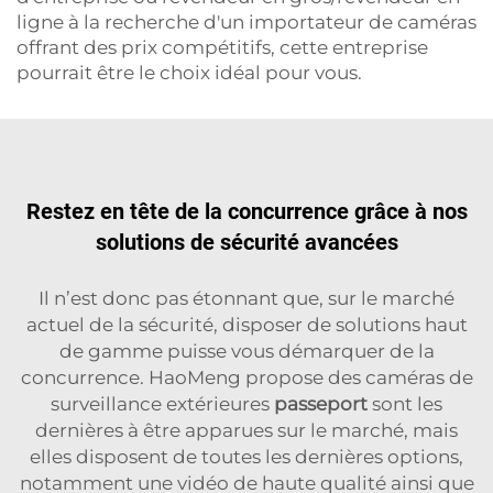
ligne à la recherche d'un importateur de caméras
offrant des prix compétitifs, cette entreprise
pourrait être le choix idéal pour vous.
Restez en tête de la concurrence grâce à nos
solutions de sécurité avancées
Il n’est donc pas étonnant que, sur le marché
actuel de la sécurité, disposer de solutions haut
de gamme puisse vous démarquer de la
concurrence. HaoMeng propose des caméras de
surveillance extérieures
passeport
sont les
dernières à être apparues sur le marché, mais
elles disposent de toutes les dernières options,
notamment une vidéo de haute qualité ainsi que