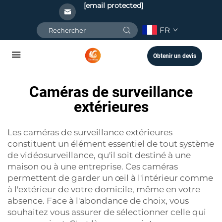
[email protected]
FR
Obtenir un devis
Caméras de surveillance
extérieures
Les caméras de surveillance extérieures
constituent un élément essentiel de tout système
de vidéosurveillance, qu'il soit destiné à une
maison ou à une entreprise. Ces caméras
permettent de garder un œil à l'intérieur comme
à l'extérieur de votre domicile, même en votre
absence. Face à l'abondance de choix, vous
souhaitez vous assurer de sélectionner celle qui