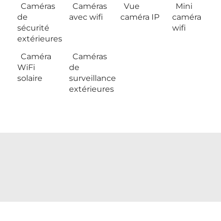
Caméras
Caméras
Vue
Mini
de
avec wifi
caméra IP
caméra
sécurité
wifi
extérieures
Caméra
Caméras
WiFi
de
solaire
surveillance
extérieures