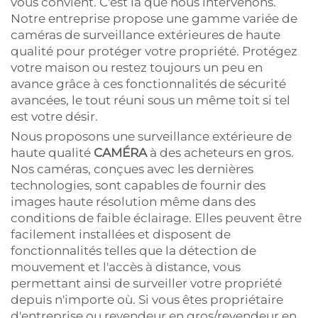
vous convient. C'est là que nous intervenons.
Notre entreprise propose une gamme variée de
caméras de surveillance extérieures de haute
qualité pour protéger votre propriété. Protégez
votre maison ou restez toujours un peu en
avance grâce à ces fonctionnalités de sécurité
avancées, le tout réuni sous un même toit si tel
est votre désir.
Nous proposons une surveillance extérieure de
haute qualité
CAMÉRA
à des acheteurs en gros.
Nos caméras, conçues avec les dernières
technologies, sont capables de fournir des
images haute résolution même dans des
conditions de faible éclairage. Elles peuvent être
facilement installées et disposent de
fonctionnalités telles que la détection de
mouvement et l'accès à distance, vous
permettant ainsi de surveiller votre propriété
depuis n'importe où. Si vous êtes propriétaire
d'entreprise ou revendeur en gros/revendeur en