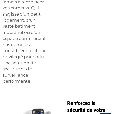
jamais à remplacer
vos caméras. Qu'il
s'agisse d'un petit
logement, d'un
vaste bâtiment
industriel ou d'un
espace commercial,
nos caméras
constituent le choix
privilégié pour offrir
une solution de
sécurité et de
surveillance
performante.
Renforcez la
sécurité de votre