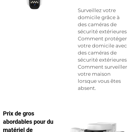
Surveillez votre
domicile grâce à
des caméras de
sécurité extérieures
Comment protéger
votre domicile avec
des caméras de
sécurité extérieures
Comment surveiller
votre maison
lorsque vous êtes
absent.
Prix de gros
abordables pour du
matériel de