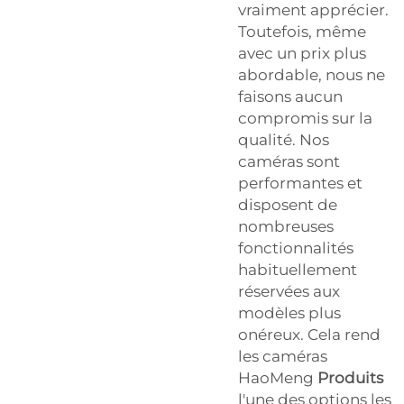
vraiment apprécier.
Toutefois, même
avec un prix plus
abordable, nous ne
faisons aucun
compromis sur la
qualité. Nos
caméras sont
performantes et
disposent de
nombreuses
fonctionnalités
habituellement
réservées aux
modèles plus
onéreux. Cela rend
les caméras
HaoMeng
Produits
l'une des options les