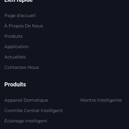
Page d'accueil
À Propos De Nous
Produits
Application
Actualités
Contactez-Nous
Produits
Appareil Domotique
Montre Intelligente
Contrôle Central Intelligent
Éclairage Intelligent