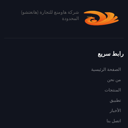
شركة هاومنغ للتجارة (هانغتشو)
المحدودة
رابط سريع
الصفحة الرئيسية
من نحن
المنتجات
تطبيق
الأخبار
اتصل بنا