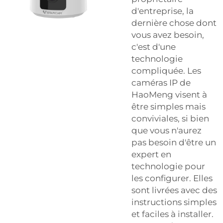
d'entreprise, la
dernière chose dont
vous avez besoin,
c'est d'une
technologie
compliquée. Les
caméras IP de
HaoMeng visent à
être simples mais
conviviales, si bien
que vous n'aurez
pas besoin d'être un
expert en
technologie pour
les configurer. Elles
sont livrées avec des
instructions simples
et faciles à installer.