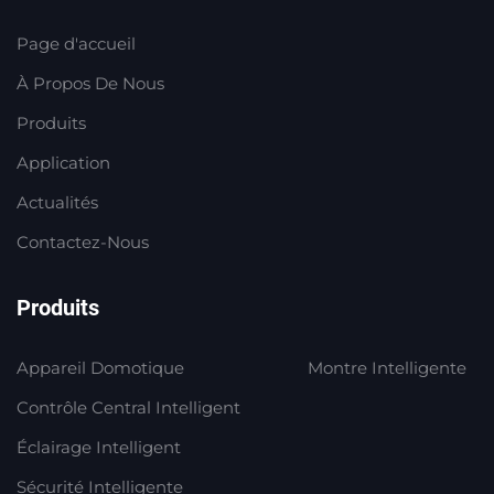
Page d'accueil
À Propos De Nous
Produits
Application
Actualités
Contactez-Nous
Produits
Appareil Domotique
Montre Intelligente
Contrôle Central Intelligent
Éclairage Intelligent
Sécurité Intelligente