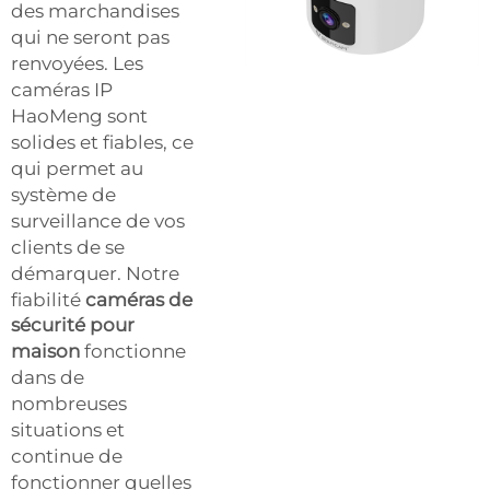
des marchandises
qui ne seront pas
renvoyées. Les
caméras IP
HaoMeng sont
solides et fiables, ce
qui permet au
système de
surveillance de vos
clients de se
démarquer. Notre
fiabilité
caméras de
sécurité pour
maison
fonctionne
dans de
nombreuses
situations et
continue de
fonctionner quelles