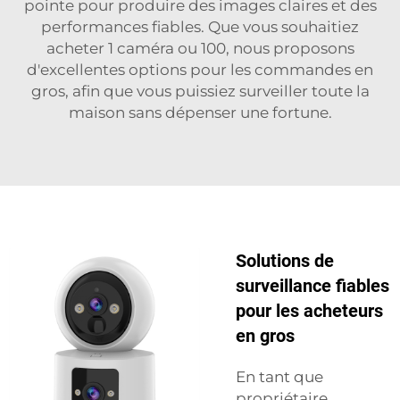
pointe pour produire des images claires et des
performances fiables. Que vous souhaitiez
acheter 1 caméra ou 100, nous proposons
d'excellentes options pour les commandes en
gros, afin que vous puissiez surveiller toute la
maison sans dépenser une fortune.
Solutions de
surveillance fiables
pour les acheteurs
en gros
En tant que
propriétaire