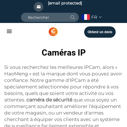
[email protected]
FR
Obtenir un devis
Caméras IP
Si vous recherchez les meilleures IPCam, alors «
HaoMeng » est la marque dont vous pouvez avoir
confiance. Notre gamme d'IPCam a été
spécialement sélectionnée pour répondre à vos
besoins, quels que soient votre activité ou vos
attentes.
caméra de sécurité
que vous soyez un
commerçant souhaitant améliorer l'équipement
de votre magasin, ou un vendeur d'armes
cherchant à équiper vos clients avec un système
de surveillance facilement extensible et