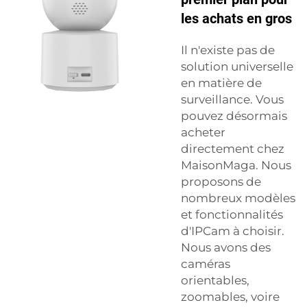
les achats en gros
Il n'existe pas de
solution universelle
en matière de
surveillance. Vous
pouvez désormais
acheter
directement chez
MaisonMaga. Nous
proposons de
nombreux modèles
et fonctionnalités
d'IPCam à choisir.
Nous avons des
caméras
orientables,
zoomables, voire