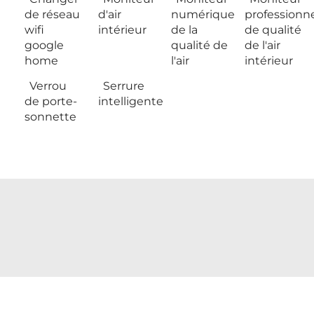
de réseau
d'air
numérique
professionn
wifi
intérieur
de la
de qualité
google
qualité de
de l'air
home
l'air
intérieur
Verrou
Serrure
de porte-
intelligente
sonnette