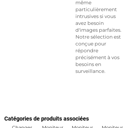
même
particulièrement
intrusives si vous
avez besoin
d'images parfaites.
Notre sélection est
conçue pour
répondre
précisément à vos
besoins en
surveillance.
Catégories de produits associées
Changer
Moniteur
Moniteur
Moniteur