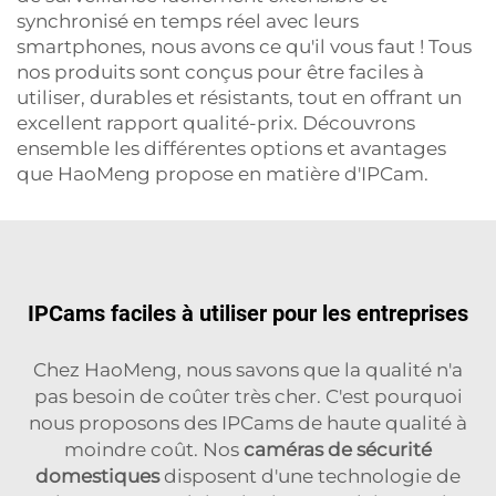
synchronisé en temps réel avec leurs
smartphones, nous avons ce qu'il vous faut ! Tous
nos produits sont conçus pour être faciles à
utiliser, durables et résistants, tout en offrant un
excellent rapport qualité-prix. Découvrons
ensemble les différentes options et avantages
que HaoMeng propose en matière d'IPCam.
IPCams faciles à utiliser pour les entreprises
Chez HaoMeng, nous savons que la qualité n'a
pas besoin de coûter très cher. C'est pourquoi
nous proposons des IPCams de haute qualité à
moindre coût. Nos
caméras de sécurité
domestiques
disposent d'une technologie de