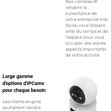
Nos caméras IP
rendent la
surveillance de
votre entreprise très
facile, vous laissant
ainsi du temps et de
l'espace pour vous
occuper des autres
aspects importants
de votre activité.
Large gamme
d'options d'IPCams
pour chaque besoin
Les clients en gros
souhaitent vendre