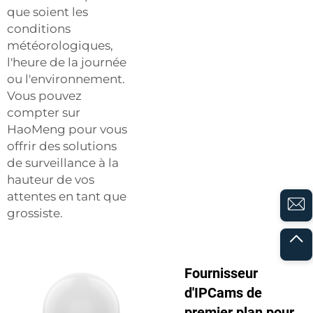
que soient les
conditions
météorologiques,
l'heure de la journée
ou l'environnement.
Vous pouvez
compter sur
HaoMeng pour vous
offrir des solutions
de surveillance à la
hauteur de vos
attentes en tant que
grossiste.
Fournisseur
d'IPCams de
premier plan pour