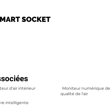
ssociées
eur d'air intérieur
Moniteur numérique de 
qualité de l'air
re intelligente