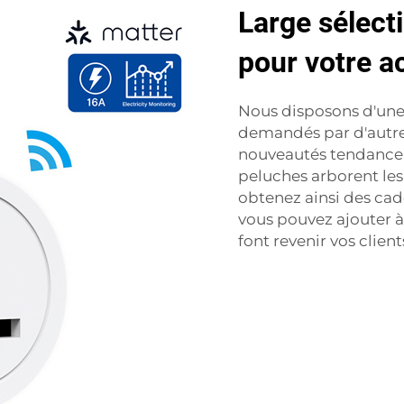
Large sélect
pour votre ac
Nous disposons d'une 
demandés par d'autre
nouveautés tendance a
peluches arborent les
obtenez ainsi des cad
vous pouvez ajouter à
font revenir vos client