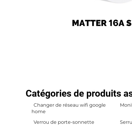
Catégories de produits a
Changer de réseau wifi google
Monit
home
Verrou de porte-sonnette
Serru