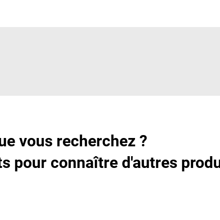
ue vous recherchez ?
s pour connaître d'autres produ