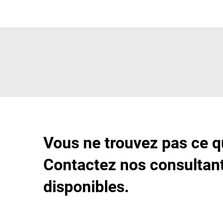
Vous ne trouvez pas ce q
Contactez nos consultant
disponibles.