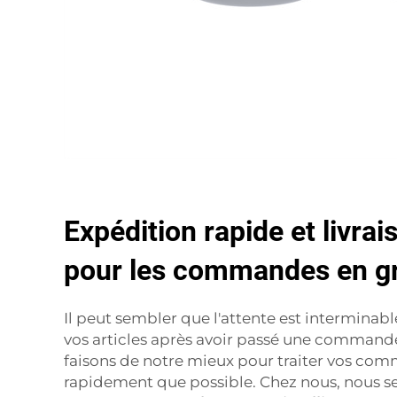
Expédition rapide et livrai
pour les commandes en g
Il peut sembler que l'attente est interminabl
vos articles après avoir passé une command
faisons de notre mieux pour traiter vos co
rapidement que possible. Chez nous, nous s