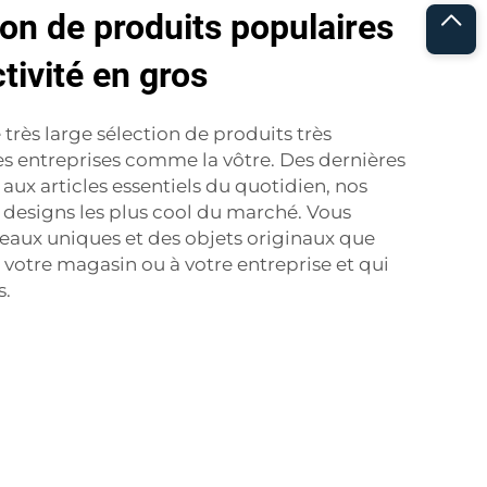
ion de produits populaires
tivité en gros
très large sélection de produits très
s entreprises comme la vôtre. Des dernières
ux articles essentiels du quotidien, nos
 designs les plus cool du marché. Vous
eaux uniques et des objets originaux que
 votre magasin ou à votre entreprise et qui
s.