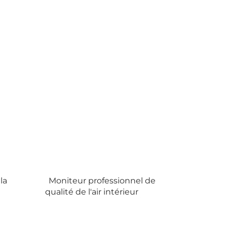
la
Moniteur professionnel de
qualité de l'air intérieur