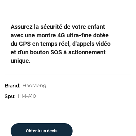
Assurez la sécurité de votre enfant
avec une montre 4G ultra-fine dotée
du GPS en temps réel, d'appels vidéo
et d'un bouton SOS à actionnement
unique.
HaoMeng
Brand:
HM-A10
Spu:
Obtenir un devis