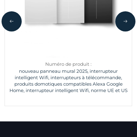
Numéro de produit :
nouveau panneau mural 2025, interrupteur
intelligent Wifi, interrupteurs à télécommande,
produits domotiques compatibles Alexa Google
Home, interrupteur intelligent Wifi, norme UE et US