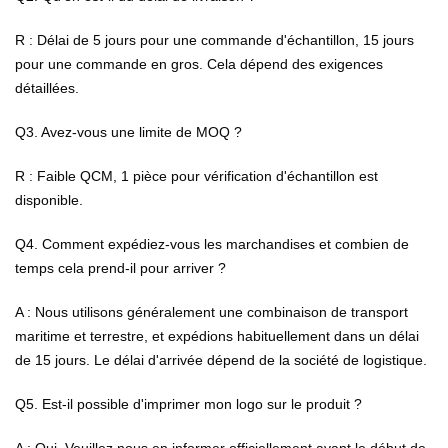
R : Délai de 5 jours pour une commande d'échantillon, 15 jours
pour une commande en gros. Cela dépend des exigences
détaillées.
Q3. Avez-vous une limite de MOQ ?
R : Faible QCM, 1 pièce pour vérification d'échantillon est
disponible.
Q4. Comment expédiez-vous les marchandises et combien de
temps cela prend-il pour arriver ?
A : Nous utilisons généralement une combinaison de transport
maritime et terrestre, et expédions habituellement dans un délai
de 15 jours. Le délai d'arrivée dépend de la société de logistique.
Q5. Est-il possible d'imprimer mon logo sur le produit ?