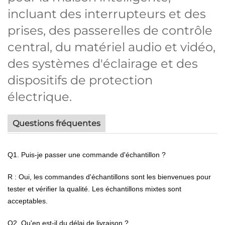
incluant des interrupteurs et des
prises, des passerelles de contrôle
central, du matériel audio et vidéo,
des systèmes d'éclairage et des
dispositifs de protection
électrique.
Questions fréquentes
Q1. Puis-je passer une commande d'échantillon ?
R : Oui, les commandes d'échantillons sont les bienvenues pour
tester et vérifier la qualité. Les échantillons mixtes sont
acceptables.
Q2. Qu'en est-il du délai de livraison ?