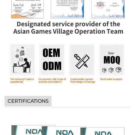
CERTIFICATIONS