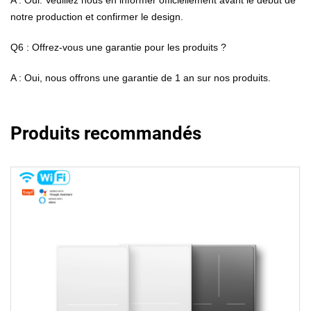
A : Oui. Veuillez nous en informer officiellement avant le début de
notre production et confirmer le design.
Q6 : Offrez-vous une garantie pour les produits ?
A : Oui, nous offrons une garantie de 1 an sur nos produits.
Produits recommandés