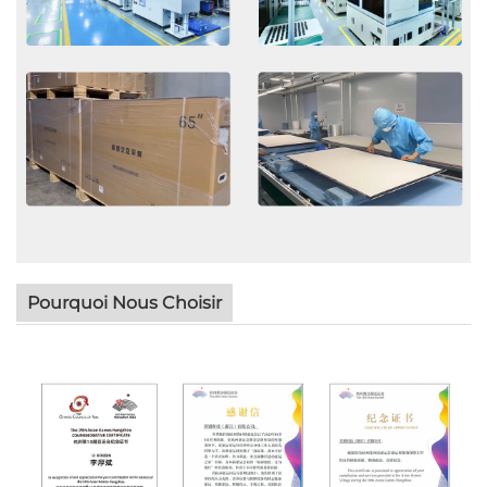
Pourquoi Nous Choisir