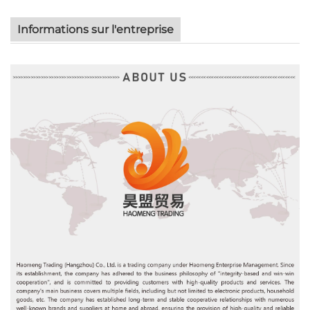
Informations sur l'entreprise