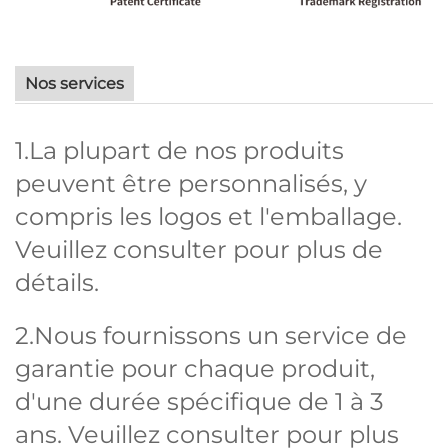
Nos services
1.La plupart de nos produits
peuvent être personnalisés, y
compris les logos et l'emballage.
Veuillez consulter pour plus de
détails.
2.Nous fournissons un service de
garantie pour chaque produit,
d'une durée spécifique de 1 à 3
ans. Veuillez consulter pour plus