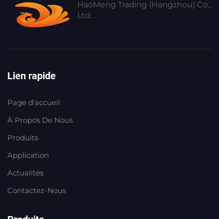
HaoMeng Trading (Hangzhou) Co.,
Ltd.
Lien rapide
Page d'accueil
À Propos De Nous
Produits
Application
Actualités
Contactez-Nous