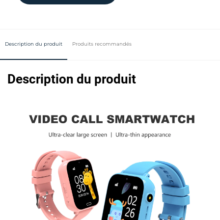
Description du produit
Produits recommandés
Description du produit