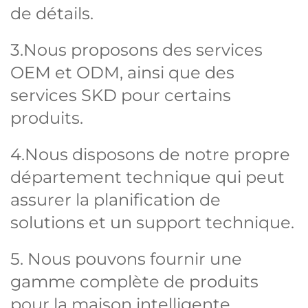
de détails.
3.Nous proposons des services
OEM et ODM, ainsi que des
services SKD pour certains
produits.
4.Nous disposons de notre propre
département technique qui peut
assurer la planification de
solutions et un support technique.
5. Nous pouvons fournir une
gamme complète de produits
pour la maison intelligente,