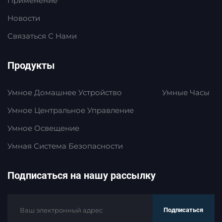
Применение
Новости
Связаться С Нами
Продукты
Умное Домашнее Устройство
Умные Часы
Умное Центральное Управление
Умное Освещение
Умная Система Безопасности
Подписаться на нашу рассылку
Подписаться