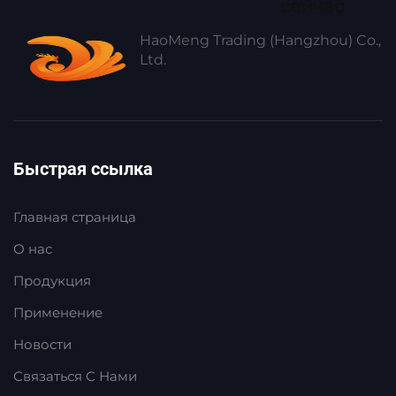
сейчас
HaoMeng Trading (Hangzhou) Co.,
Ltd.
Быстрая ссылка
Главная страница
О нас
Продукция
Применение
Новости
Связаться С Нами