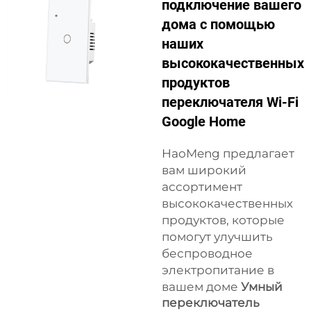
подключение вашего
дома с помощью
наших
высококачественных
продуктов
переключателя Wi-Fi
Google Home
HaoMeng предлагает
вам широкий
ассортимент
высококачественных
продуктов, которые
помогут улучшить
беспроводное
электропитание в
вашем доме
Умный
переключатель