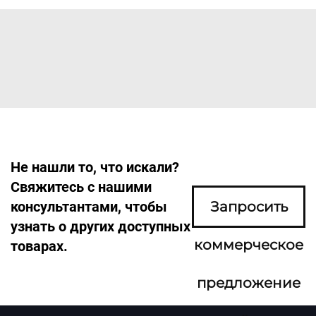
Не нашли то, что искали?
Свяжитесь с нашими
консультантами, чтобы
Запросить
узнать о других доступных
коммерческое
товарах.
предложение