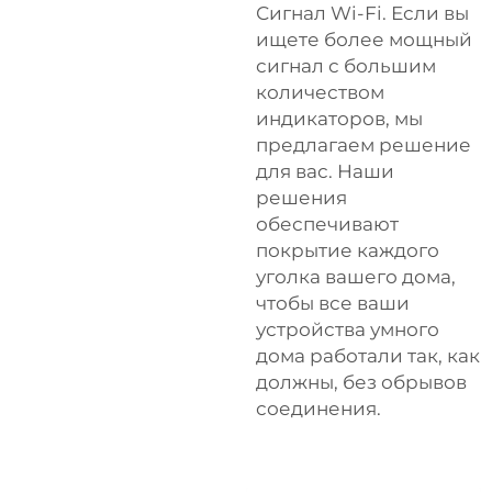
Сигнал Wi-Fi. Если вы
ищете более мощный
сигнал с большим
количеством
индикаторов, мы
предлагаем решение
для вас. Наши
решения
обеспечивают
покрытие каждого
уголка вашего дома,
чтобы все ваши
устройства умного
дома работали так, как
должны, без обрывов
соединения.