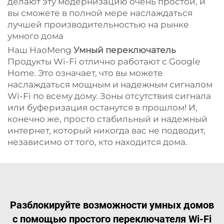
делают эту модернизацию очень простой, и
вы сможете в полной мере наслаждаться
лучшей производительностью на рынке
умного дома
Наш HaoMeng
Умный переключатель
Продукты Wi-Fi отлично работают с Google
Home. Это означает, что вы можете
наслаждаться мощным и надежным сигналом
Wi-Fi по всему дому. Зоны отсутствия сигнала
или буферизация останутся в прошлом! И,
конечно же, просто стабильный и надежный
интернет, который никогда вас не подводит,
независимо от того, кто находится дома.
Разблокируйте возможности умных домов
с помощью простого переключателя Wi-Fi