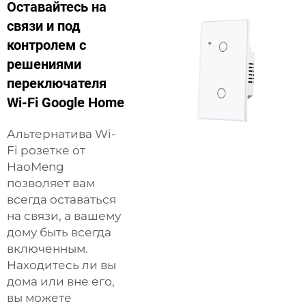
Оставайтесь на
связи и под
контролем с
решениями
переключателя
Wi-Fi Google Home
Альтернатива Wi-
Fi розетке от
HaoMeng
позволяет вам
всегда оставаться
на связи, а вашему
дому быть всегда
включенным.
Находитесь ли вы
дома или вне его,
вы можете