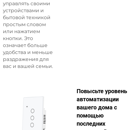
управлять своими
устройствами и
бытовой техникой
простым словом
или нажатием
кнопки. Это
означает больше
удобства и меньше
раздражения для
вас и вашей семьи.
Повысьте уровень
автоматизации
вашего дома с
помощью
последних