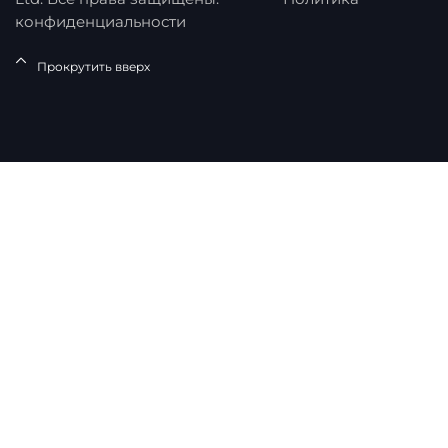
конфиденциальности
Прокрутить вверх