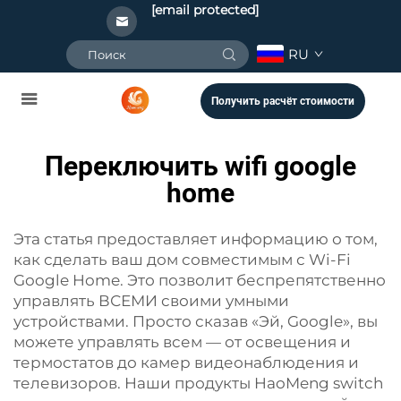
[email protected]
RU
Получить расчёт стоимости
Переключить wifi google
home
Эта статья предоставляет информацию о том,
как сделать ваш дом совместимым с Wi-Fi
Google Home. Это позволит беспрепятственно
управлять ВСЕМИ своими умными
устройствами. Просто сказав «Эй, Google», вы
можете управлять всем — от освещения и
термостатов до камер видеонаблюдения и
телевизоров. Наши продукты HaoMeng switch