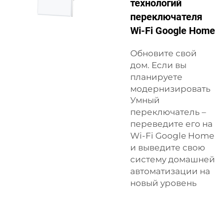
технологий
переключателя
Wi-Fi Google Home
Обновите свой
дом. Если вы
планируете
модернизировать
Умный
переключатель
–
переведите его на
Wi-Fi Google Home
и выведите свою
систему домашней
автоматизации на
новый уровень