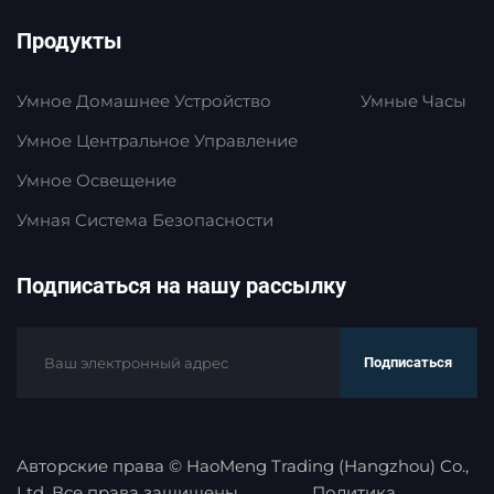
Продукты
Умное Домашнее Устройство
Умные Часы
Умное Центральное Управление
Умное Освещение
Умная Система Безопасности
Подписаться на нашу рассылку
Подписаться
Авторские права © HaoMeng Trading (Hangzhou) Co.,
Ltd. Все права защищены.
Политика