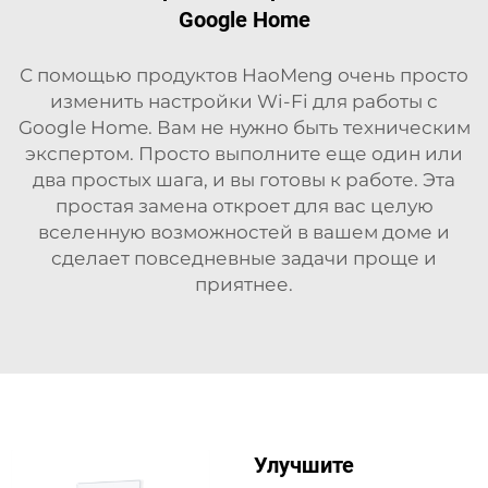
Google Home
С помощью продуктов HaoMeng очень просто
изменить настройки Wi-Fi для работы с
Google Home. Вам не нужно быть техническим
экспертом. Просто выполните еще один или
два простых шага, и вы готовы к работе. Эта
простая замена откроет для вас целую
вселенную возможностей в вашем доме и
сделает повседневные задачи проще и
приятнее.
Улучшите