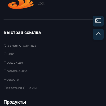
Беспроводное
Ltd.
Управление По Wi-Fi
Быстрая ссылка
Главная страница
О нас
Продукция
Применение
Новости
Связаться С Нами
Продукты