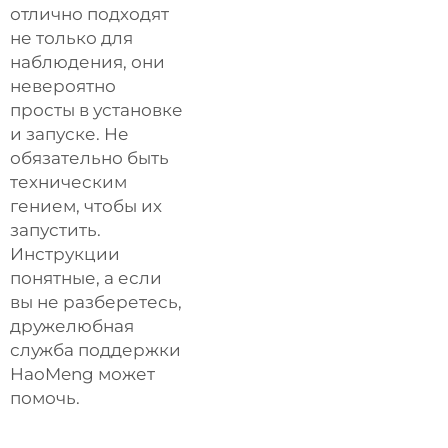
отлично подходят
не только для
наблюдения, они
невероятно
просты в установке
и запуске. Не
обязательно быть
техническим
гением, чтобы их
запустить.
Инструкции
понятные, а если
вы не разберетесь,
дружелюбная
служба поддержки
HaoMeng может
помочь.