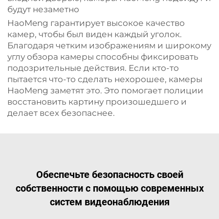
будут незаметно
HaoMeng гарантирует высокое качество
камер, чтобы был виден каждый уголок.
Благодаря четким изображениям и широкому
углу обзора камеры способны фиксировать
подозрительные действия. Если кто-то
пытается что-то сделать нехорошее, камеры
HaoMeng заметят это. Это помогает полиции
восстановить картину произошедшего и
делает всех безопаснее.
Обеспечьте безопасность своей
собственности с помощью современных
систем видеонаблюдения