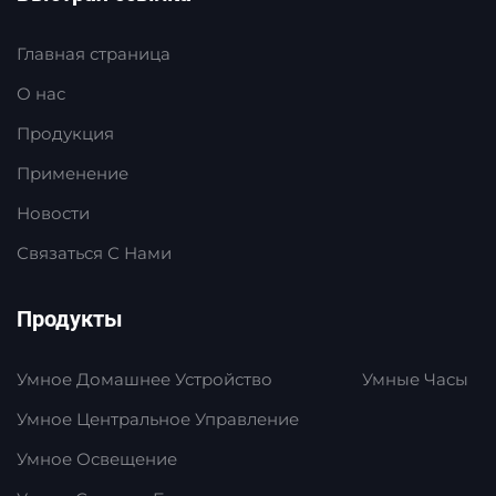
Главная страница
О нас
Продукция
Применение
Новости
Связаться С Нами
Продукты
Умное Домашнее Устройство
Умные Часы
Умное Центральное Управление
Умное Освещение