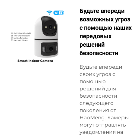
Будьте впереди
возможных угроз
с помощью наших
передовых
решений
безопасности
Будьте впереди
своих угроз с
помощью
решений для
безопасности
следующего
поколения от
HaoMeng. Камеры
могут отправлять
уведомления на