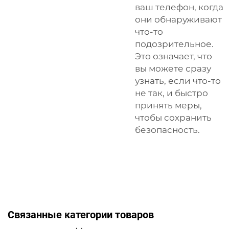
ваш телефон, когда
они обнаруживают
что-то
подозрительное.
Это означает, что
вы можете сразу
узнать, если что-то
не так, и быстро
принять меры,
чтобы сохранить
безопасность.
Связанные категории товаров