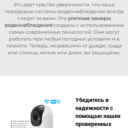
Это дает чувство уверенности, что наши
передовые системы видеонаблюдения всегда
следят за вами. Эти
уличные камеры
видеонаблюдения
созданы с использованием
самых современных технологий. Они могут
работать при любых погодных условиях и в
темноте. Теперь, независимо от дождя, града
или солнца, ночью или днем, вы защищены.
Убедитесь в
надежности с
помощью наших
проверенных