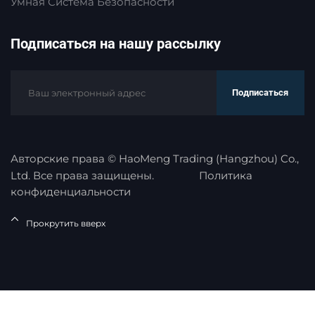
Умная Система Безопасности
Подписаться на нашу рассылку
Подписаться
Авторские права © HaoMeng Trading (Hangzhou) Co.,
Ltd. Все права защищены.
Политика
конфиденциальности
Прокрутить вверх