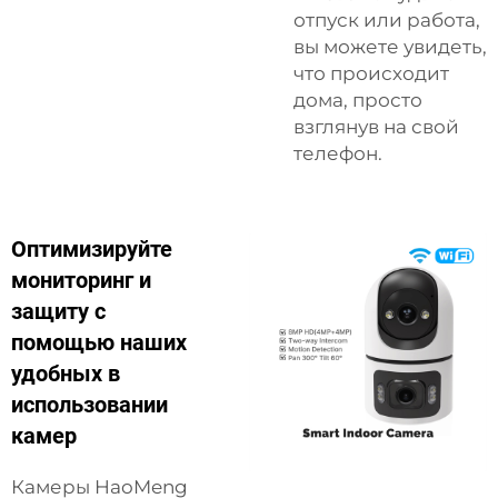
отпуск или работа,
вы можете увидеть,
что происходит
дома, просто
взглянув на свой
телефон.
Оптимизируйте
мониторинг и
защиту с
помощью наших
удобных в
использовании
камер
Камеры HaoMeng