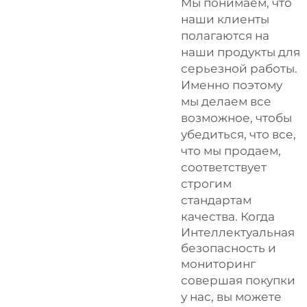
Мы понимаем, что
наши клиенты
полагаются на
наши продукты для
серьезной работы.
Именно поэтому
мы делаем все
возможное, чтобы
убедиться, что все,
что мы продаем,
соответствует
строгим
стандартам
качества. Когда
Интеллектуальная
безопасность и
мониторинг
совершая покупки
у нас, вы можете