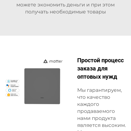
можете экономить деньги и при этом
получать необходимые товары
Простой процесс
заказа для
оптовых нужд
Мы гарантируем,
что качество
каждого
продаваемого
нами продукта
является высоким.