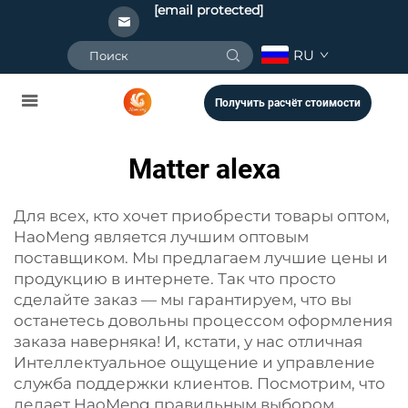
[email protected]
RU
Получить расчёт стоимости
Matter alexa
Для всех, кто хочет приобрести товары оптом,
HaoMeng является лучшим оптовым
поставщиком. Мы предлагаем лучшие цены и
продукцию в интернете. Так что просто
сделайте заказ — мы гарантируем, что вы
останетесь довольны процессом оформления
заказа наверняка! И, кстати, у нас отличная
Интеллектуальное ощущение и управление
служба поддержки клиентов. Посмотрим, что
делает HaoMeng правильным выбором