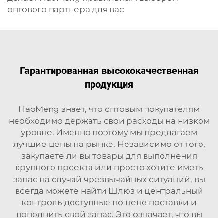
оптового партнера для вас
Гарантированная высококачественная
продукция
HaoMeng знает, что оптовым покупателям
необходимо держать свои расходы на низком
уровне. Именно поэтому мы предлагаем
лучшие цены на рынке. Независимо от того,
закупаете ли вы товары для выполнения
крупного проекта или просто хотите иметь
запас на случай чрезвычайных ситуаций, вы
всегда можете найти
Шлюз и центральный
контроль
доступные по цене поставки и
пополнить свой запас. Это означает, что вы