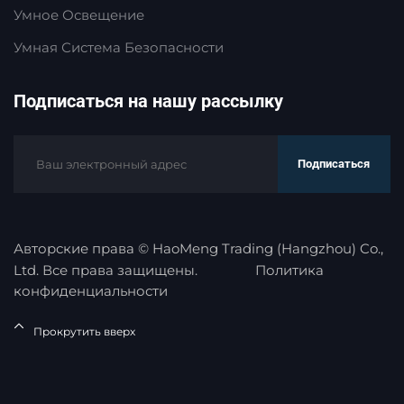
Умное Освещение
Умная Система Безопасности
Подписаться на нашу рассылку
Подписаться
Авторские права © HaoMeng Trading (Hangzhou) Co.,
Ltd. Все права защищены.
Политика
конфиденциальности
Прокрутить вверх