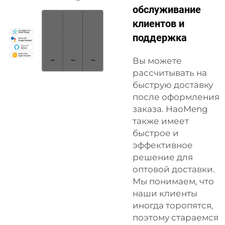
обслуживание
клиентов и
поддержка
Вы можете
рассчитывать на
быструю доставку
после оформления
заказа. HaoMeng
также имеет
быстрое и
эффективное
решение для
оптовой доставки.
Мы понимаем, что
наши клиенты
иногда торопятся,
поэтому стараемся