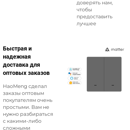
доверять нам,
чтобы
предоставить
лучшее
Быстрая и
надежная
доставка для
оптовых заказов
HaoMeng сделал
заказы оптовым
покупателям очень
простыми. Вам не
нужно разбираться
с какими-либо
сложными