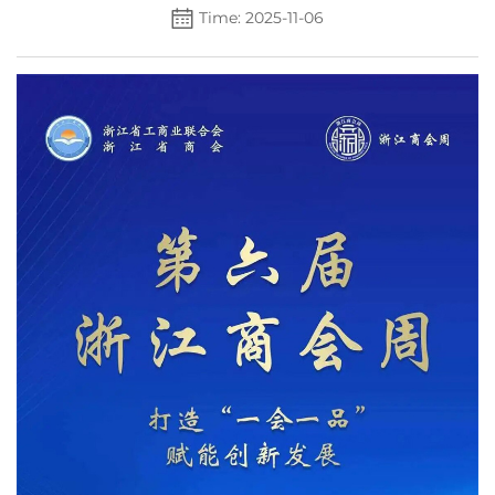
Time: 2025-11-06