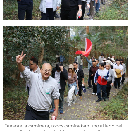
Durante la caminata, todos caminaban uno al lado del