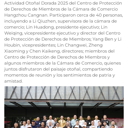
Actividad Otoñal Dorada 2025 del Centro de Protección
de Derechos de Miembros de la Cámara de Comercio
Hangzhou Cangnan. Participaron cerca de 40 personas,
incluyendo a Li Qiuzhen, supervisora de la cámara de
comercio; Lin Huadong, presidente ejecutivo; Lin
Weiqing, vicepresidente ejecutivo y director del Centro
de Protección de Derechos de Miembros; Yang Ben y Li
Houbin, vicepresidentes; Lin Changwei, Zheng
Xiaoming y Chen Kaikeng, directores; miembros del
Centro de Protección de Derechos de Miembros y
algunos miembros de la Cámara de Comercio, quienes
juntos disfrutaron del paisaje otoñal, compartiendo
momentos de reunión y los sentimientos de patria y
amistad.