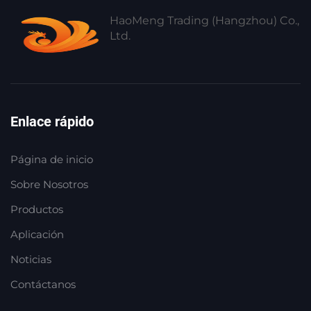
HaoMeng Trading (Hangzhou) Co.,
Ltd.
Enlace rápido
Página de inicio
Sobre Nosotros
Productos
Aplicación
Noticias
Contáctanos