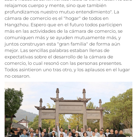
relajamos cuerpo y mente, sino que también
profundizamos nuestro mutuo entendimiento". La
cámara de comercio es el "hogar" de todos en
Hangzhou. Espero que en el futuro todos participen
más en las actividades de la cámara de comercio, se
comuniquen más y se ayuden mutuamente más, y
juntos construyan esta "gran familia" de forma aún
mejor. Las sencillas palabras estaban llenas de
expectativas sobre el desarrollo de la cámara de
comercio, lo cual resonó con las personas presentes.
Todos asintieron uno tras otro, y los aplausos en el lugar
no cesaron.