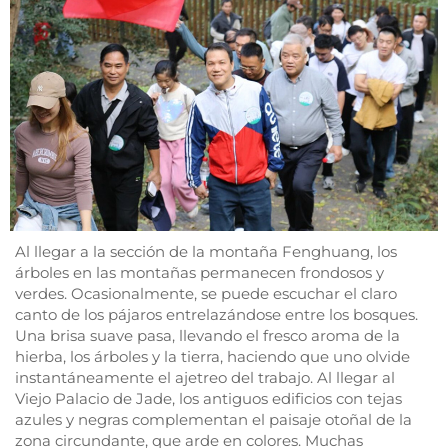
Al llegar a la sección de la montaña Fenghuang, los
árboles en las montañas permanecen frondosos y
verdes. Ocasionalmente, se puede escuchar el claro
canto de los pájaros entrelazándose entre los bosques.
Una brisa suave pasa, llevando el fresco aroma de la
hierba, los árboles y la tierra, haciendo que uno olvide
instantáneamente el ajetreo del trabajo. Al llegar al
Viejo Palacio de Jade, los antiguos edificios con tejas
azules y negras complementan el paisaje otoñal de la
zona circundante, que arde en colores. Muchas