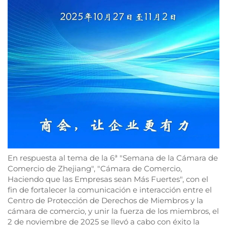
En respuesta al tema de la 6ª "Semana de la Cámara de
Comercio de Zhejiang", "Cámara de Comercio,
Haciendo que las Empresas sean Más Fuertes", con el
fin de fortalecer la comunicación e interacción entre el
Centro de Protección de Derechos de Miembros y la
cámara de comercio, y unir la fuerza de los miembros, el
2 de noviembre de 2025 se llevó a cabo con éxito la