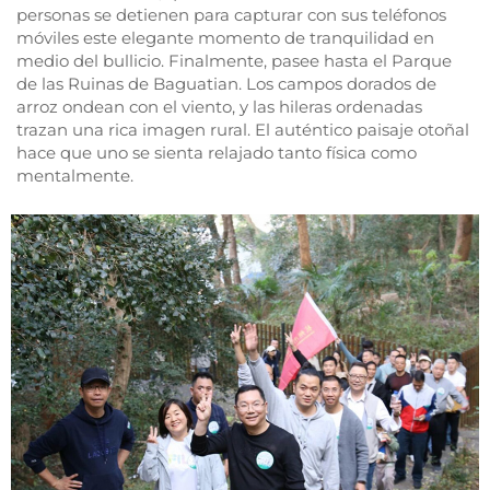
personas se detienen para capturar con sus teléfonos
móviles este elegante momento de tranquilidad en
medio del bullicio. Finalmente, pasee hasta el Parque
de las Ruinas de Baguatian. Los campos dorados de
arroz ondean con el viento, y las hileras ordenadas
trazan una rica imagen rural. El auténtico paisaje otoñal
hace que uno se sienta relajado tanto física como
mentalmente.