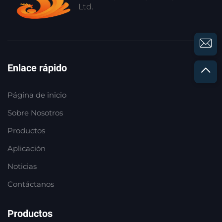
Ltd.
Enlace rápido
Página de inicio
Sobre Nosotros
Productos
Aplicación
Noticias
Contáctanos
Productos