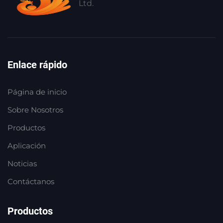
Ltd.
Enlace rápido
Página de inicio
Sobre Nosotros
Productos
Aplicación
Noticias
Contáctanos
Productos