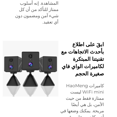
المشاهدة. إنه أسلوب
ممتاز للتأكد من أن كل
شيء آمن ومضمون دون
أي تعقيد.
ابقَ على اطلاع
بأحدث الاتجاهات مع
تقنيتنا المبتكرة
لكاميرات الواي فاي
صغيرة الحجم
كاميرات HaoMeng
WiFi mini ليست
ممتازة فقط من حيث
الأمن، بل هي أيضًا
مريحة. يمكنك وضعها في