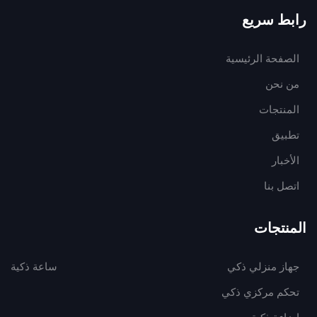
رابط سريع
الصفحة الرئيسية
من نحن
المنتجات
تطبيق
الأخبار
اتصل بنا
المنتجات
جهاز منزلي ذكي
ساعة ذكية
تحكم مركزي ذكي