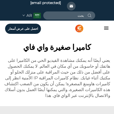
[email protected]
AR
احصل على عرض أسعار
كاميرا صغيرة واي فاي
يعني أيضًا أنه يمكنك مشاهدة الفيديو الحي من الكاميرا على
هاتفك أو حاسوبك من أي مكان في العالم. لا يمكنك الحصول
على أفضل من ذلك من حيث المراقبة على منزلك الحلو أو
مكتبك أثناء غيابك.
نظام كاميرات المراقبة IP الأمنية
انظر إلى
كاميرات هاومنغ المصغرة! يمكن أن يكون من الصعب اكتشاف
هذه الكاميرات الصغيرة، والتي يمكنها أيضًا العمل بدون أسلاك
والاتصال بالإنترنت عبر الواي فاي. هذا