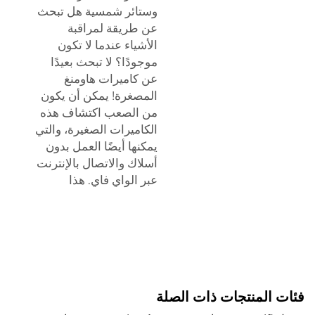
وستائر شمسية
هل تبحث
عن طريقة لمراقبة
الأشياء عندما لا تكون
موجودًا؟ لا تبحث بعيدًا
عن كاميرات هاومنغ
المصغرة! يمكن أن يكون
من الصعب اكتشاف هذه
الكاميرات الصغيرة، والتي
يمكنها أيضًا العمل بدون
أسلاك والاتصال بالإنترنت
عبر الواي فاي. هذا
فئات المنتجات ذات الصلة