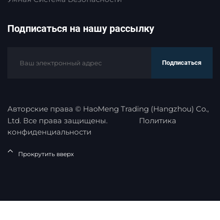
Подписаться на нашу рассылку
Подписаться
Авторские права © HaoMeng Trading (Hangzhou) Co.,
Ltd. Все права защищены.
Политика
конфиденциальности
Прокрутить вверх