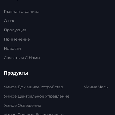
Главная страница
О нас
Продукция
Применение
Новости
Связаться С Нами
Продукты
Умное Домашнее Устройство
Умные Часы
Умное Центральное Управление
Умное Освещение
Умная Система Безопасности