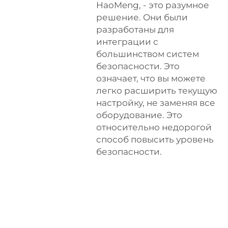
HaoMeng, - это разумное
решение. Они были
разработаны для
интеграции с
большинством систем
безопасности. Это
означает, что вы можете
легко расширить текущую
настройку, не заменяя все
оборудование. Это
относительно недорогой
способ повысить уровень
безопасности.