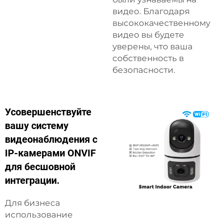
видео. Благодаря
высококачественному
видео вы будете
уверены, что ваша
собственность в
безопасности.
Усовершенствуйте
вашу систему
видеонаблюдения с
IP-камерами ONVIF
для бесшовной
интеграции.
Для бизнеса
использование