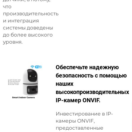
что
производительность
и интеграция
системы доведены
до более высокого
уровня.
Обеспечьте надежную
безопасность с помощью
наших
высокопроизводительных
IP-камер ONVIF.
Инвестирование в IP-
камеры ONVIF,
предоставленные