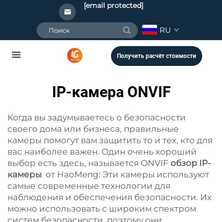
[email protected]
RU
Получить расчёт стоимости
IP-камера ONVIF
Когда вы задумываетесь о безопасности
своего дома или бизнеса, правильные
камеры помогут вам защитить то и тех, кто для
вас наиболее важен. Один очень хороший
выбор есть здесь, называется ONVIF
обзор IP-
камеры
от HaoMeng: Эти камеры используют
самые современные технологии для
наблюдения и обеспечения безопасности. Их
можно использовать с широким спектром
систем безопасности, поэтому они