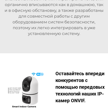
органично вписываются как в домашнюю, так
и в офисную обстановку, а также разработаны
для совместной работы с другим
оборудованием систем безопасности,
поэтому их легко интегрировать в уже
установленную систему.
Оставайтесь впереди
конкурентов с
помощью передовых
технологий наших IP-
камер ONVIF.