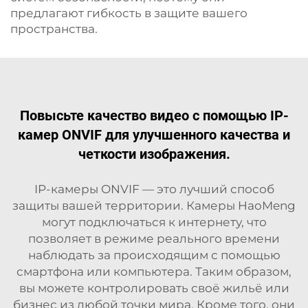
предлагают гибкость в защите вашего
пространства.
Повысьте качество видео с помощью IP-
камер ONVIF для улучшенного качества и
четкости изображения.
IP-камеры ONVIF — это лучший способ
защиты вашей территории. Камеры HaoMeng
могут подключаться к интернету, что
позволяет в режиме реального времени
наблюдать за происходящим с помощью
смартфона или компьютера. Таким образом,
вы можете контролировать своё жильё или
бизнес из любой точки мира. Кроме того, они