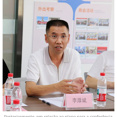
Posteriormente, em relação ao plano para a conferência