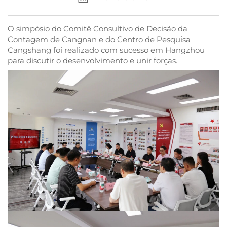
O simpósio do Comitê Consultivo de Decisão da
Contagem de Cangnan e do Centro de Pesquisa
Cangshang foi realizado com sucesso em Hangzhou
para discutir o desenvolvimento e unir forças.