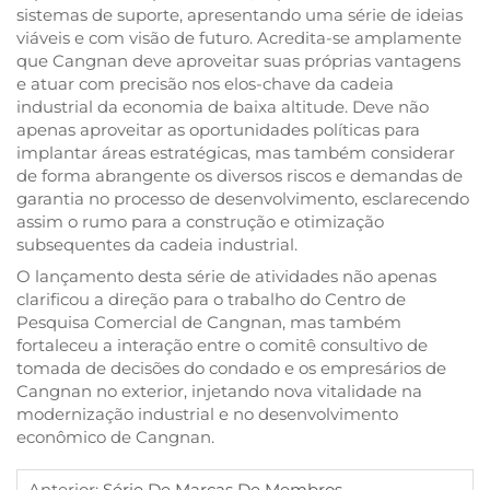
sistemas de suporte, apresentando uma série de ideias
viáveis e com visão de futuro. Acredita-se amplamente
que Cangnan deve aproveitar suas próprias vantagens
e atuar com precisão nos elos-chave da cadeia
industrial da economia de baixa altitude. Deve não
apenas aproveitar as oportunidades políticas para
implantar áreas estratégicas, mas também considerar
de forma abrangente os diversos riscos e demandas de
garantia no processo de desenvolvimento, esclarecendo
assim o rumo para a construção e otimização
subsequentes da cadeia industrial.
O lançamento desta série de atividades não apenas
clarificou a direção para o trabalho do Centro de
Pesquisa Comercial de Cangnan, mas também
fortaleceu a interação entre o comitê consultivo de
tomada de decisões do condado e os empresários de
Cangnan no exterior, injetando nova vitalidade na
modernização industrial e no desenvolvimento
econômico de Cangnan.
Anterior:
Série De Marcas De Membros