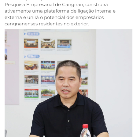
Pesquisa Empresarial de Cangnan, construirá
ativamente uma plataforma de ligação interna e
externa e unirá o potencial dos empresários
cangnanenses residentes no exterior.