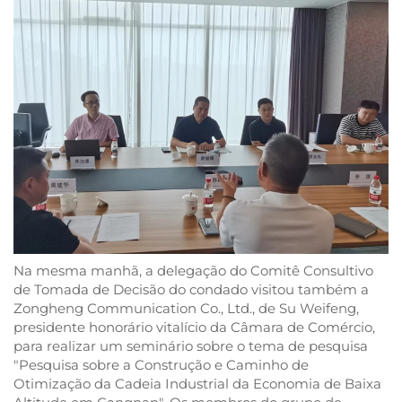
Na mesma manhã, a delegação do Comitê Consultivo
de Tomada de Decisão do condado visitou também a
Zongheng Communication Co., Ltd., de Su Weifeng,
presidente honorário vitalício da Câmara de Comércio,
para realizar um seminário sobre o tema de pesquisa
"Pesquisa sobre a Construção e Caminho de
Otimização da Cadeia Industrial da Economia de Baixa