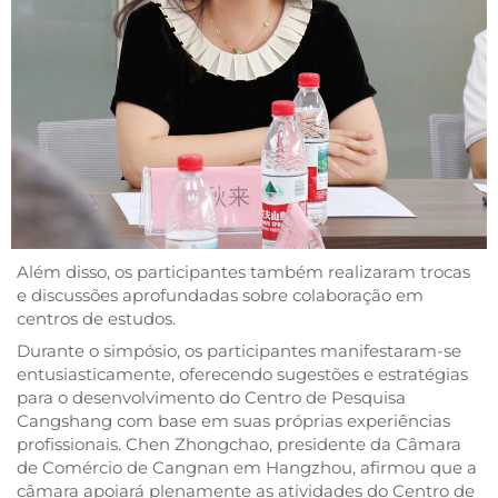
Além disso, os participantes também realizaram trocas
e discussões aprofundadas sobre colaboração em
centros de estudos.
Durante o simpósio, os participantes manifestaram-se
entusiasticamente, oferecendo sugestões e estratégias
para o desenvolvimento do Centro de Pesquisa
Cangshang com base em suas próprias experiências
profissionais. Chen Zhongchao, presidente da Câmara
de Comércio de Cangnan em Hangzhou, afirmou que a
câmara apoiará plenamente as atividades do Centro de