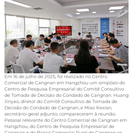
Em 16 de julho de 2025, foi realizado no Centro
Comercial de Cangnan em Hangzhou um simpósio do
Centro de Pesquisa Empresarial do Comitê Consultivo
de Tomada de Decisão do Condado de Cangnan. Huang
Jinyao, diretor do Comitê Consultivo de Tomada de
Decisão do Condado de Cangnan, e Miao Kexian,
secretário-geral adjunto, compareceram à reunião.
Pessoal relevante do Centro Comercial de Cangnan em
Hangzhou, do Centro de Pesquisa Empresarial de
Cangnan e do Banco Comercial Rural de Cangnan se