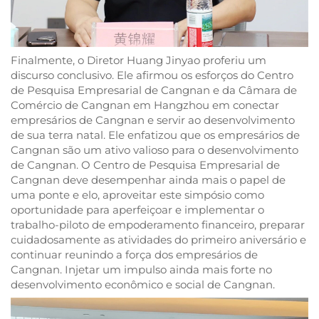
Finalmente, o Diretor Huang Jinyao proferiu um
discurso conclusivo. Ele afirmou os esforços do Centro
de Pesquisa Empresarial de Cangnan e da Câmara de
Comércio de Cangnan em Hangzhou em conectar
empresários de Cangnan e servir ao desenvolvimento
de sua terra natal. Ele enfatizou que os empresários de
Cangnan são um ativo valioso para o desenvolvimento
de Cangnan. O Centro de Pesquisa Empresarial de
Cangnan deve desempenhar ainda mais o papel de
uma ponte e elo, aproveitar este simpósio como
oportunidade para aperfeiçoar e implementar o
trabalho-piloto de empoderamento financeiro, preparar
cuidadosamente as atividades do primeiro aniversário e
continuar reunindo a força dos empresários de
Cangnan. Injetar um impulso ainda mais forte no
desenvolvimento econômico e social de Cangnan.