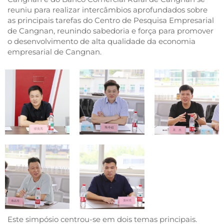
reuniu para realizar intercâmbios aprofundados sobre
as principais tarefas do Centro de Pesquisa Empresarial
de Cangnan, reunindo sabedoria e força para promover
o desenvolvimento de alta qualidade da economia
empresarial de Cangnan.
Este simpósio centrou-se em dois temas principais.