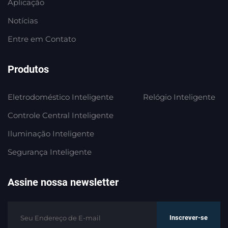
Aplicação
Notícias
Entre em Contato
Produtos
Eletrodoméstico Inteligente
Relógio Inteligente
Controle Central Inteligente
Iluminação Inteligente
Segurança Inteligente
Assine nossa newsletter
Inscrever-se