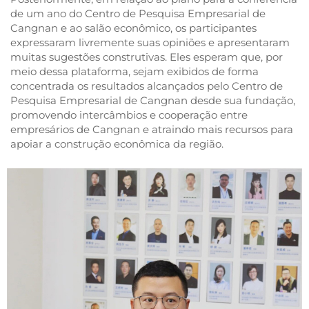
de um ano do Centro de Pesquisa Empresarial de
Cangnan e ao salão econômico, os participantes
expressaram livremente suas opiniões e apresentaram
muitas sugestões construtivas. Eles esperam que, por
meio dessa plataforma, sejam exibidos de forma
concentrada os resultados alcançados pelo Centro de
Pesquisa Empresarial de Cangnan desde sua fundação,
promovendo intercâmbios e cooperação entre
empresários de Cangnan e atraindo mais recursos para
apoiar a construção econômica da região.