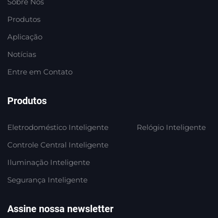
Sobre Nós
Produtos
Aplicação
Notícias
Entre em Contato
Produtos
Eletrodoméstico Inteligente
Relógio Inteligente
Controle Central Inteligente
Iluminação Inteligente
Segurança Inteligente
Assine nossa newsletter