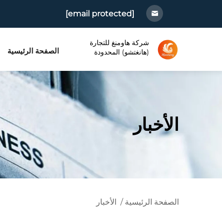
[email protected]
شركة هاومنغ للتجارة
الصفحة الرئيسية
(هانغتشو) المحدودة
الأخبار
الصفحة الرئيسية
/
الأخبار