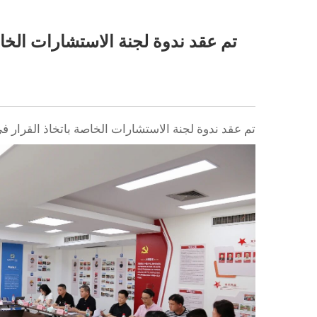
تم عقد ندوة لجنة الاستشارات الخا
تم عقد ندوة لجنة الاستشارات الخاصة باتخاذ القرار 