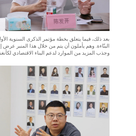
البنّاءة. وهم يأملون أن يتم من خلال هذا المنبر عرض 
وجذب المزيد من الموارد لدعم البناء الاقتصادي لكأنغنا