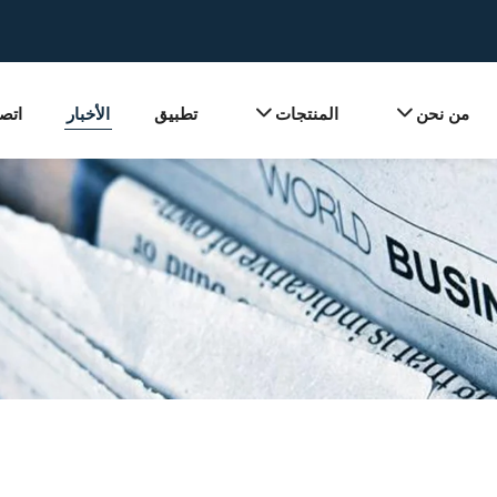
من نحن
المنتجات
تطبيق
الأخبار
اتصل