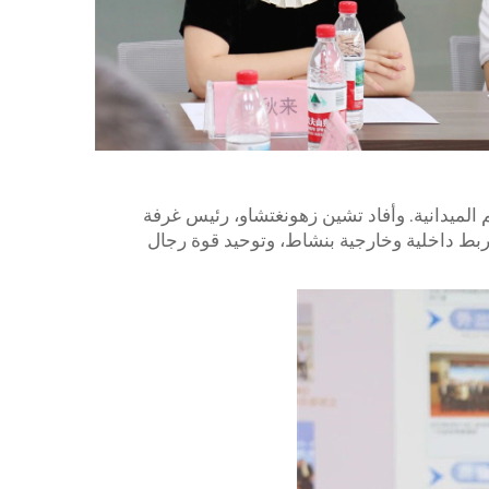
الميدانية. وأفاد تشين زهونغتشاو، رئيس غرفة
 ربط داخلية وخارجية بنشاط، وتوحيد قوة رجال