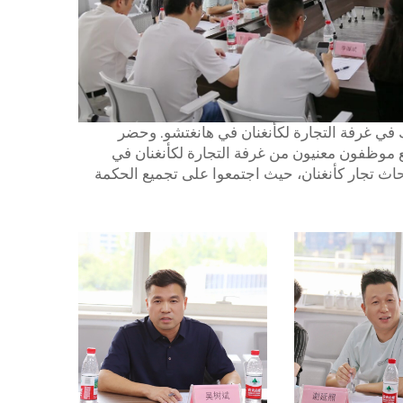
ن، وذلك في غرفة التجارة لكأنغنان في هانغتشو. وحضر
جتمع موظفون معنيون من غرفة التجارة لكأنغنان في
حاث تجار كأنغنان، حيث اجتمعوا على تجميع الحكمة