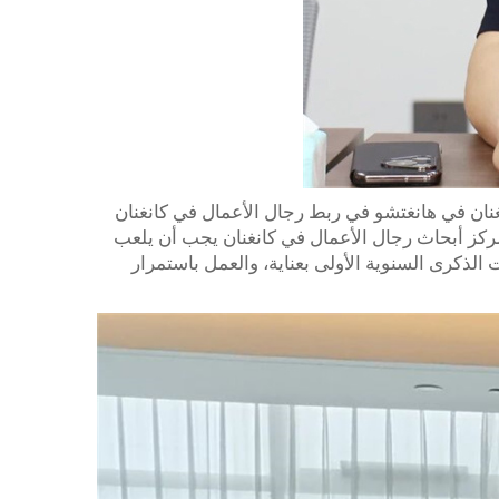
انغنان في هانغتشو في ربط رجال الأعمال في كانغنان
ركز أبحاث رجال الأعمال في كانغنان يجب أن يلعب
الذكرى السنوية الأولى بعناية، والعمل باستمرار