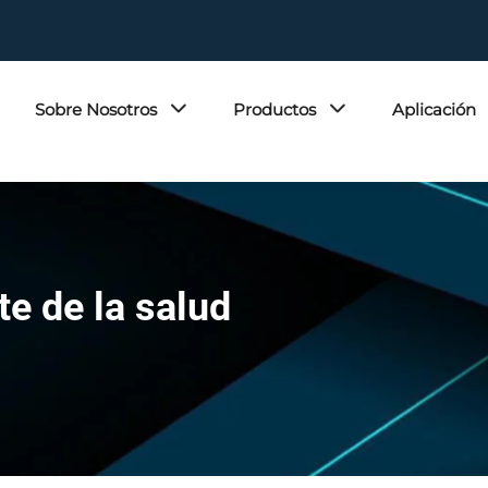
Sobre Nosotros
Productos
Aplicación
te de la salud