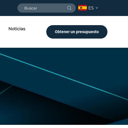
ES
Noticias
Obtener un presupuesto