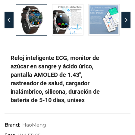
Reloj inteligente ECG, monitor de
azúcar en sangre y ácido úrico,
pantalla AMOLED de 1.43",
rastreador de salud, cargador
inalámbrico, silicona, duración de
batería de 5-10 días, unisex
HaoMeng
Brand: