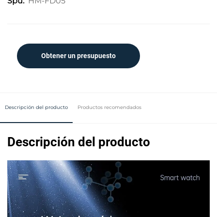
HM-FD05
Spu:
Obtener un presupuesto
Descripción del producto
Productos recomendados
Descripción del producto