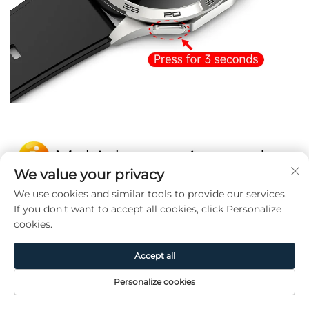
We value your privacy
We use cookies and similar tools to provide our services.
If you don't want to accept all cookies, click Personalize
cookies.
Accept all
Personalize cookies
Página de
Producto
Acerca de
CONTACTO