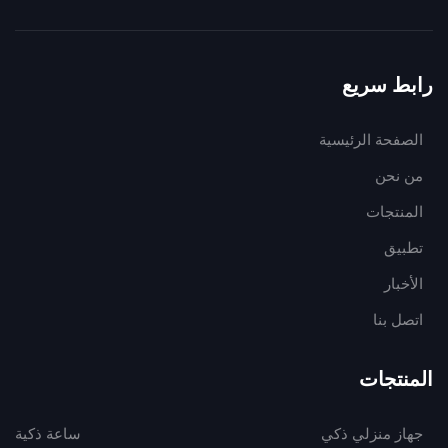
رابط سريع
الصفحة الرئيسية
من نحن
المنتجات
تطبيق
الأخبار
اتصل بنا
المنتجات
جهاز منزلي ذكي
ساعة ذكية