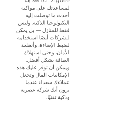
Switch Zigbee هنا
لمساعدتك على مواكبة
أحدث ما توصلت إليه
التكنولوجيا الذكية. وليس
فقط للمنازل — بل يمكن
للشركات أيضًا استخدامه
لضبط الإضاءة، وأنظمة
الأمان، وحتى استهلاك
الطاقة بشكل أفضل.
ويمكن أن توفر عليك هذه
الإمكانيات المال وتجعل
عملاءك سعداء عندما
يرون أنك شركة عصرية
وذكية تقنيًا.