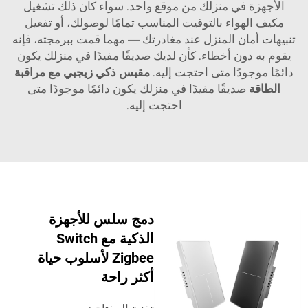
الأجهزة في منزلك من موقع واحد. سواء كان ذلك تشغيل
مكيف الهواء بالتوقيت المناسب تمامًا لوصولك، أو تفعيل
تنبيهات أمان المنزل عند مغادرتك — مهما قمت ببرمجته، فإنه
يقوم به دون أخطاء. كأن لديك صديقًا مفيدًا في منزلك يكون
دائمًا موجودًا متى احتجت إليه.
مقبس ذكي زيجبي مع مراقبة
الطاقة
صديقًا مفيدًا في منزلك يكون دائمًا موجودًا متى
احتجت إليه.
دمج سلس للأجهزة
الذكية مع Switch
Zigbee لأسلوب حياة
أكثر راحة