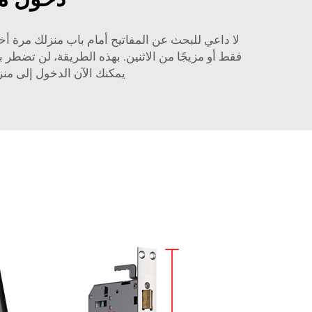
لا داعي للبحث عن المفاتيح أمام باب منزلك مرة أخرى. ng
فقط أو مزيجًا من الاثنين. بهذه الطريقة، لن تضطر بع
يمكنك الآن الدخول إلى منزل