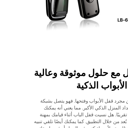
ل مع حلول موثوقة وعالية
لأبواب الذكية
 مجرد قفل الأبواب وفتحها. فهو يتصل بشبكة
اد المنزل الذكي الأكبر. مما يعني أنه يمكنك
ريبًا. هل نسيت قفل الباب أثناء قيامك بمهنة
د من خلال التطبيق. كما يمكنك أيضًا تلقي تنبيه