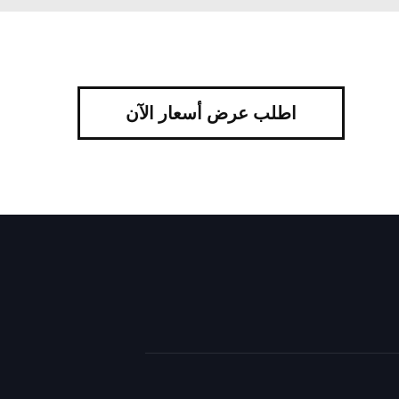
اطلب عرض أسعار الآن