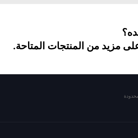
ده؟
لى مزيد من المنتجات المتاحة.
محدودة