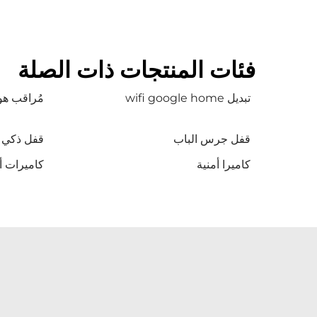
فئات المنتجات ذات الصلة
تبديل wifi google home
مُراقب هو
قفل جرس الباب
قفل ذكي
كاميرا أمنية
كاميرات أ