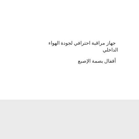
جهاز مراقبة احترافي لجودة الهواء
الداخلي
أقفال بصمة الإصبع