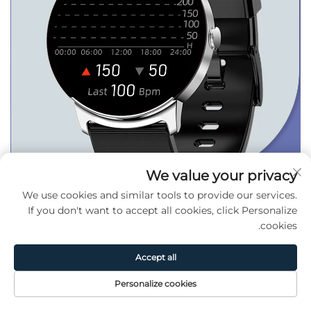
We value your privacy
We use cookies and similar tools to provide our services.
If you don't want to accept all cookies, click Personalize
cookies.
Accept all
Personalize cookies
اتصل بنا
حول
المنتج
الصفحة الرئيسية