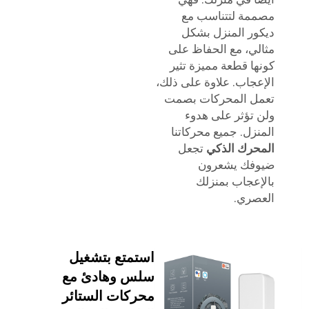
مصممة لتتناسب مع
ديكور المنزل بشكل
مثالي، مع الحفاظ على
كونها قطعة مميزة تثير
الإعجاب. علاوة على ذلك،
تعمل المحركات بصمت
ولن تؤثر على هدوء
المنزل. جميع محركاتنا
المحرك الذكي
تجعل
ضيوفك يشعرون
بالإعجاب بمنزلك
العصري.
استمتع بتشغيل
سلس وهادئ مع
محركات الستائر