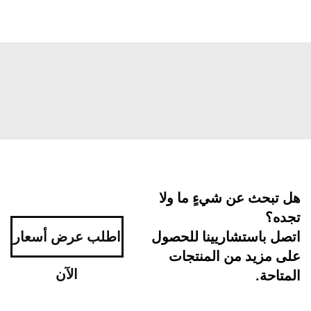
هل تبحث عن شيءٍ ما ولا
تجده؟
اتصل باستشاريينا للحصول
اطلب عرض أسعار
على مزيد من المنتجات
الآن
المتاحة.