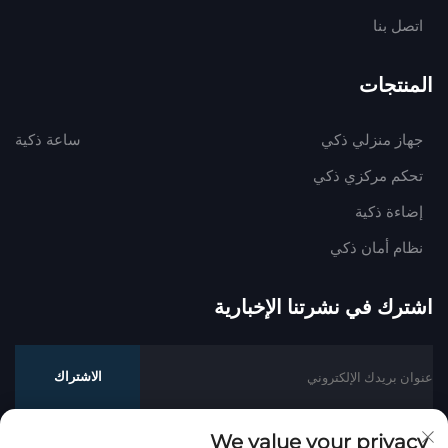
اتصل بنا
المنتجات
جهاز منزلي ذكي
ساعة ذكية
تحكم مركزي ذكي
إضاءة ذكية
نظام أمان ذكي
اشترك في نشرتنا الإخبارية
الاشتراك
We value your privacy