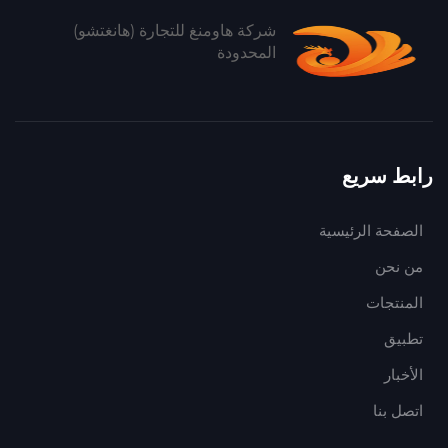
شركة هاومنغ للتجارة (هانغتشو)
المحدودة
رابط سريع
الصفحة الرئيسية
من نحن
المنتجات
تطبيق
الأخبار
اتصل بنا