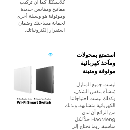
كلاسيكيًا. كما أن تركيب
مفاتيح ومقابس جديدة
وموثوقة هو وسيلة أخرى
لحماية مساحتك وضمان
استقرار إلكترونياتك.
استمتع بمحولات
ومآخذ كهربائية
موثوقة ومتينة
ليست جميع المنازل
مُنشآة بنفس الشكل،
وكذلك ليست احتياجاتنا
الكهربائية متشابهة. ولذلك
من الرائع أن لدى
HaoMeng حلاً لكل
مناسبة. ربما تحتاج إلى