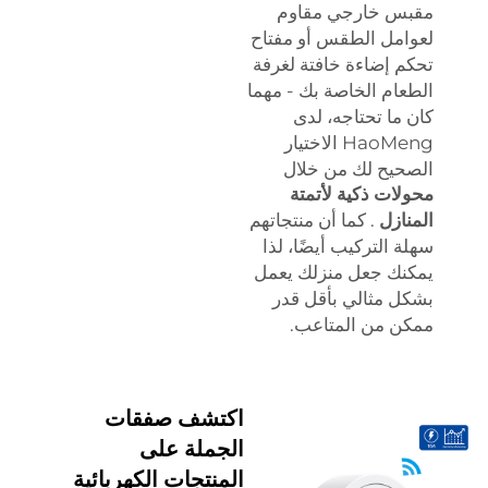
مقبس خارجي مقاوم
لعوامل الطقس أو مفتاح
تحكم إضاءة خافتة لغرفة
الطعام الخاصة بك - مهما
كان ما تحتاجه، لدى
HaoMeng الاختيار
الصحيح لك من خلال
محولات ذكية لأتمتة
المنازل
. كما أن منتجاتهم
سهلة التركيب أيضًا، لذا
يمكنك جعل منزلك يعمل
بشكل مثالي بأقل قدر
ممكن من المتاعب.
اكتشف صفقات
الجملة على
المنتجات الكهربائية