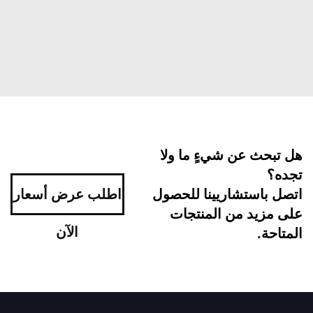
هل تبحث عن شيءٍ ما ولا
تجده؟
اتصل باستشاريينا للحصول
اطلب عرض أسعار
على مزيد من المنتجات
الآن
المتاحة.