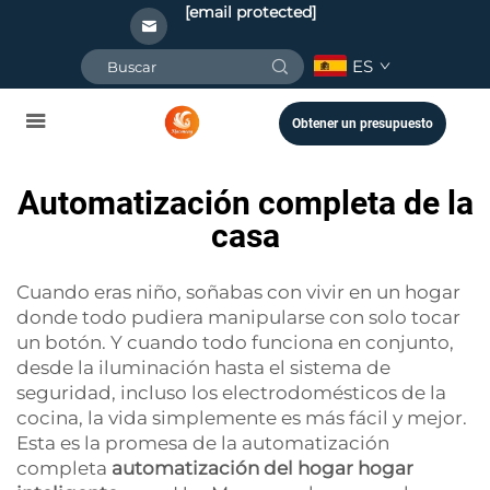
[email protected]
ES
Obtener un presupuesto
Automatización completa de la
casa
Cuando eras niño, soñabas con vivir en un hogar
donde todo pudiera manipularse con solo tocar
un botón. Y cuando todo funciona en conjunto,
desde la iluminación hasta el sistema de
seguridad, incluso los electrodomésticos de la
cocina, la vida simplemente es más fácil y mejor.
Esta es la promesa de la automatización
completa
automatización del hogar hogar