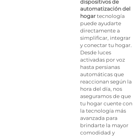
dispositivos de
automatización del
hogar
tecnología
puede ayudarte
directamente a
simplificar, integrar
y conectar tu hogar.
Desde luces
activadas por voz
hasta persianas
automáticas que
reaccionan según la
hora del día, nos
aseguramos de que
tu hogar cuente con
la tecnología más
avanzada para
brindarte la mayor
comodidad y