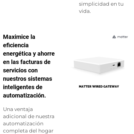
simplicidad en tu
vida.
Maximice la
eficiencia
energética y ahorre
en las facturas de
servicios con
nuestros sistemas
inteligentes de
automatización.
Una ventaja
adicional de nuestra
automatización
completa del hogar