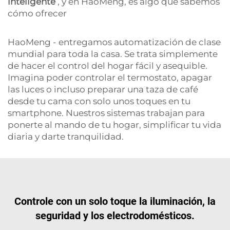
inteligente
, y en HaoMeng, es algo que sabemos
cómo ofrecer
HaoMeng - entregamos automatización de clase
mundial para toda la casa. Se trata simplemente
de hacer el control del hogar fácil y asequible.
Imagina poder controlar el termostato, apagar
las luces o incluso preparar una taza de café
desde tu cama con solo unos toques en tu
smartphone. Nuestros sistemas trabajan para
ponerte al mando de tu hogar, simplificar tu vida
diaria y darte tranquilidad.
Controle con un solo toque la iluminación, la
seguridad y los electrodomésticos.