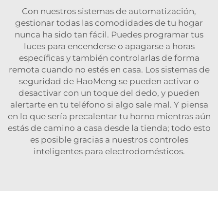
Con nuestros sistemas de automatización,
gestionar todas las comodidades de tu hogar
nunca ha sido tan fácil. Puedes programar tus
luces para encenderse o apagarse a horas
específicas y también controlarlas de forma
remota cuando no estés en casa. Los sistemas de
seguridad de HaoMeng se pueden activar o
desactivar con un toque del dedo, y pueden
alertarte en tu teléfono si algo sale mal. Y piensa
en lo que sería precalentar tu horno mientras aún
estás de camino a casa desde la tienda; todo esto
es posible gracias a nuestros controles
inteligentes para electrodomésticos.