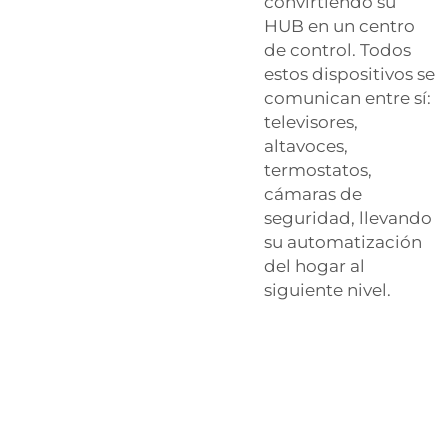
convirtiendo su
HUB en un centro
de control. Todos
estos dispositivos se
comunican entre sí:
televisores,
altavoces,
termostatos,
cámaras de
seguridad, llevando
su automatización
del hogar al
siguiente nivel.