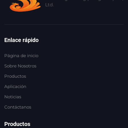
Ltd.
Enlace rápido
Página de inicio
Sobre Nosotros
Productos
Aplicación
Noticias
Contáctanos
Productos