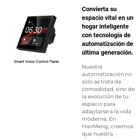
Convierta su
espacio vital en un
hogar inteligente
con tecnología de
automatización de
última generación.
Nuestra
automatización no
solo se trata de
comodidad, sino de
la evolución de tu
espacio para
adaptarse a la vida
moderna. En
HaoMeng, creemos
que nuestra