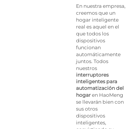
En nuestra empresa,
creemos que un
hogar inteligente
real es aquel en el
que todos los
dispositivos
funcionan
automáticamente
juntos. Todos
nuestros
interruptores
inteligentes para
automatización del
hogar
en HaoMeng
se llevarán bien con
sus otros
dispositivos
inteligentes,