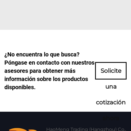
¿No encuentra lo que busca?
Póngase en contacto con nuestros
asesores para obtener más
Solicite
información sobre los productos
una
disponibles.
cotización
ahora
HaoMeng Trading (Hangzhou) Co.,