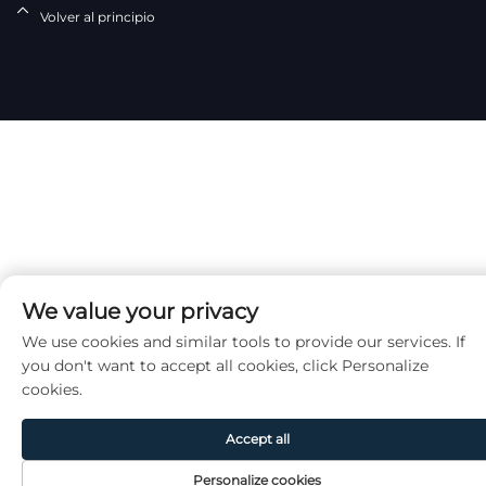
Volver al principio
We value your privacy
We use cookies and similar tools to provide our services. If
you don't want to accept all cookies, click Personalize
cookies.
Accept all
Personalize cookies