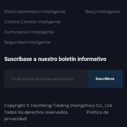
Electrodoméstico Inteligente
Reloj Inteligente
Control Central Inteligente
Iluminación Inteligente
Seguridad Inteligente
Suscríbase a nuestro boletín informativo
Suscribirse
Copyright © HaoMeng Trading (Hangzhou) Co., Ltd.
Todos los derechos reservados.
Política de
privacidad