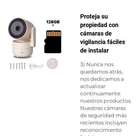
Proteja su
propiedad con
cámaras de
vigilancia fáciles
de instalar
3) Nunca nos
quedamos atrás,
nos dedicamos a
actualizar
continuamente
nuestros productos.
Nuestras cámaras
de seguridad más
recientes incluyen
reconocimiento