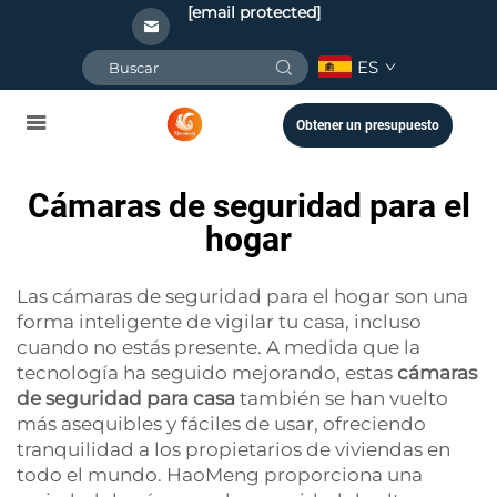
[email protected]
ES
Obtener un presupuesto
Cámaras de seguridad para el
hogar
Las cámaras de seguridad para el hogar son una
forma inteligente de vigilar tu casa, incluso
cuando no estás presente. A medida que la
tecnología ha seguido mejorando, estas
cámaras
de seguridad para casa
también se han vuelto
más asequibles y fáciles de usar, ofreciendo
tranquilidad a los propietarios de viviendas en
todo el mundo. HaoMeng proporciona una