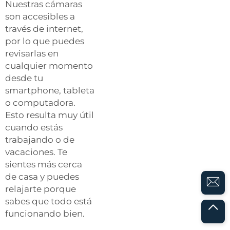
Nuestras cámaras
son accesibles a
través de internet,
por lo que puedes
revisarlas en
cualquier momento
desde tu
smartphone, tableta
o computadora.
Esto resulta muy útil
cuando estás
trabajando o de
vacaciones. Te
sientes más cerca
de casa y puedes
relajarte porque
sabes que todo está
funcionando bien.