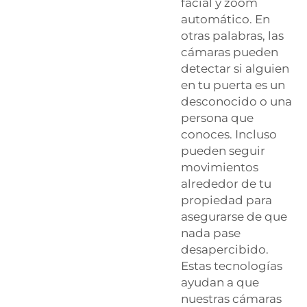
facial y zoom
automático. En
otras palabras, las
cámaras pueden
detectar si alguien
en tu puerta es un
desconocido o una
persona que
conoces. Incluso
pueden seguir
movimientos
alrededor de tu
propiedad para
asegurarse de que
nada pase
desapercibido.
Estas tecnologías
ayudan a que
nuestras cámaras