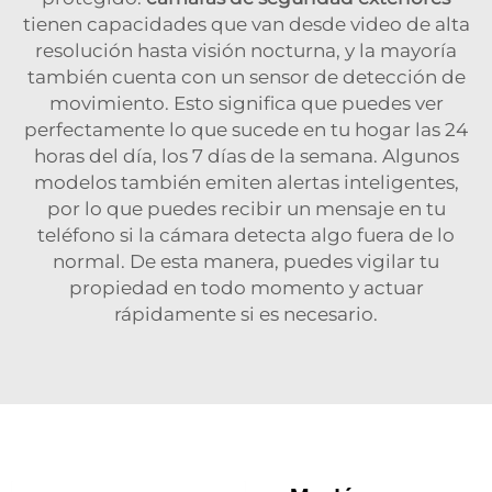
tienen capacidades que van desde video de alta
resolución hasta visión nocturna, y la mayoría
también cuenta con un sensor de detección de
movimiento. Esto significa que puedes ver
perfectamente lo que sucede en tu hogar las 24
horas del día, los 7 días de la semana. Algunos
modelos también emiten alertas inteligentes,
por lo que puedes recibir un mensaje en tu
teléfono si la cámara detecta algo fuera de lo
normal. De esta manera, puedes vigilar tu
propiedad en todo momento y actuar
rápidamente si es necesario.