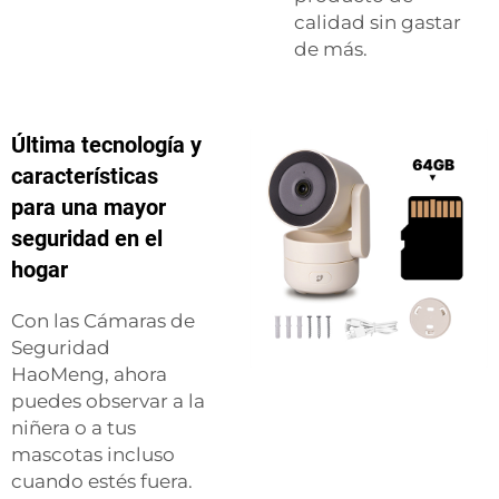
calidad sin gastar
de más.
Última tecnología y
características
para una mayor
seguridad en el
hogar
Con las Cámaras de
Seguridad
HaoMeng, ahora
puedes observar a la
niñera o a tus
mascotas incluso
cuando estés fuera.