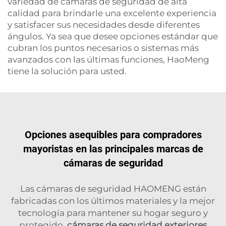
variedad de cámaras de seguridad de alta
calidad para brindarle una excelente experiencia
y satisfacer sus necesidades desde diferentes
ángulos. Ya sea que desee opciones estándar que
cubran los puntos necesarios o sistemas más
avanzados con las últimas funciones, HaoMeng
tiene la solución para usted.
Opciones asequibles para compradores
mayoristas en las principales marcas de
cámaras de seguridad
Las cámaras de seguridad HAOMENG están
fabricadas con los últimos materiales y la mejor
tecnología para mantener su hogar seguro y
protegido.
cámaras de seguridad exteriores