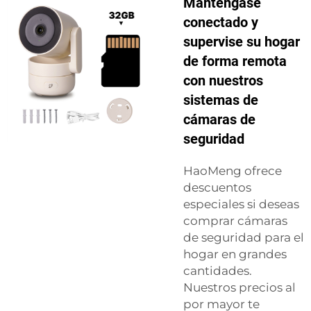
Manténgase
conectado y
supervise su hogar
de forma remota
con nuestros
sistemas de
cámaras de
seguridad
HaoMeng ofrece
descuentos
especiales si deseas
comprar cámaras
de seguridad para el
hogar en grandes
cantidades.
Nuestros precios al
por mayor te