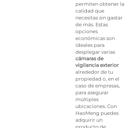
permiten obtener la
calidad que
necesitas sin gastar
de más. Estas
opciones
económicas son
ideales para
desplegar varias
cámaras de
vigilancia exterior
alrededor de tu
propiedad o, en el
caso de empresas,
para asegurar
múltiples
ubicaciones. Con
HaoMeng puedes
adquirir un
producto de