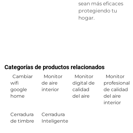
sean más eficaces
protegiendo tu
hogar.
Categorías de productos relacionados
Cambiar
Monitor
Monitor
Monitor
wifi
de aire
digital de
profesional
google
interior
calidad
de calidad
home
del aire
del aire
interior
Cerradura
Cerradura
de timbre
Inteligente