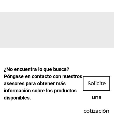
¿No encuentra lo que busca?
Póngase en contacto con nuestros
asesores para obtener más
Solicite
información sobre los productos
una
disponibles.
cotización