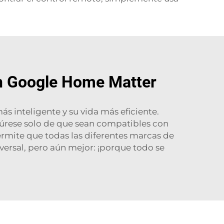
on Google Home Matter
 inteligente y su vida más eficiente.
egúrese solo de que sean compatibles con
ermite que todas las diferentes marcas de
versal, pero aún mejor: ¡porque todo se