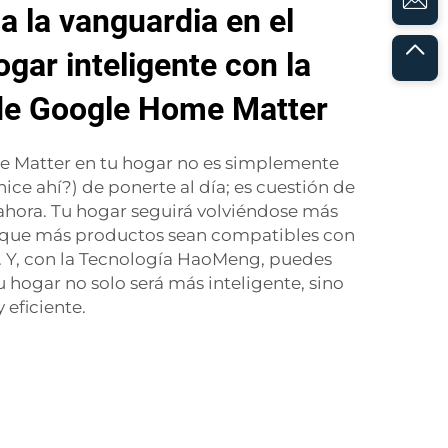
 la vanguardia en el
gar inteligente con la
 de Google Home Matter
 Matter en tu hogar no es simplemente
hice ahí?) de ponerte al día; es cuestión de
ahora. Tu hogar seguirá volviéndose más
 que más productos sean compatibles con
. Y, con la Tecnología HaoMeng, puedes
u hogar no solo será más inteligente, sino
eficiente.