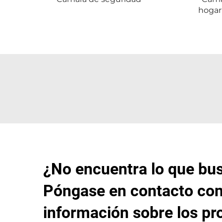
hogar
¿No encuentra lo que bu
Póngase en contacto con
información sobre los pr