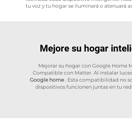
tu voz y tu hogar se iluminará o atenuará
Mejore su hogar inte
Mejorar su hogar con Google Home Mat
Compatible con Matter. Al instalar luce
Google home
. Esta compatibilidad no s
dispositivos funcionen juntas en tu re