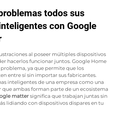
problemas todos sus
 inteligentes con Google
r
ustraciones al poseer múltiples dispositivos
der hacerlos funcionar juntos. Google Home
 problema, ya que permite que los
en entre sí sin importar sus fabricantes.
anas inteligentes de una empresa como una
ber que ambas forman parte de un ecosistema
ogle matter
significa que trabajan juntas sin
ás lidiando con dispositivos dispares en tu