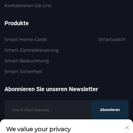
Kontaktieren Sie Uns
Produkte
Smart Home-Gerät
Smartwatch
Smart-Zentralsteuerung
Smart-Beleuchtung
Smart-Sicherheit
Abonnieren Sie unseren Newsletter
Abonnieren
We value your privacy